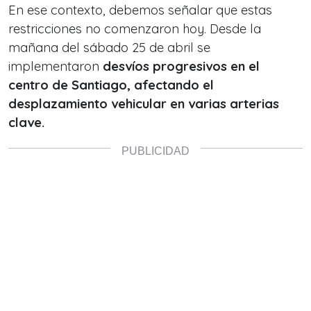
En ese contexto, debemos señalar que estas
restricciones no comenzaron hoy. Desde la
mañana del sábado 25 de abril se
implementaron
desvíos progresivos en el
centro de Santiago, afectando el
desplazamiento vehicular en varias arterias
clave.