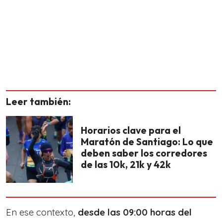
Leer también:
Horarios clave para el
Maratón de Santiago: Lo que
deben saber los corredores
de las 10k, 21k y 42k
En ese contexto,
desde las 09:00 horas del