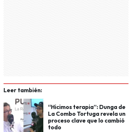
Leer también:
“Hicimos terapia”: Dunga de
La Combo Tortuga revela un
proceso clave que lo cambió
todo