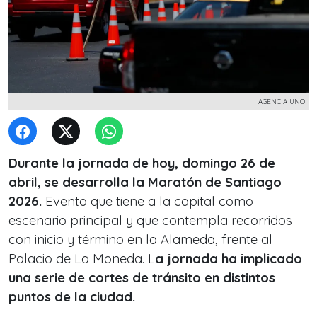
AGENCIA UNO
Durante la jornada de hoy, domingo 26 de
abril, se desarrolla la Maratón de Santiago
2026.
Evento que tiene a la capital como
escenario principal y que contempla recorridos
con inicio y término en la Alameda, frente al
Palacio de La Moneda. L
a jornada ha implicado
una serie de cortes de tránsito en distintos
puntos de la ciudad.