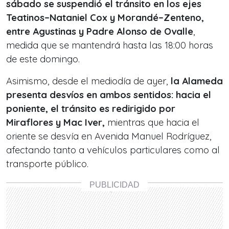
sábado se suspendió el tránsito en los ejes
Teatinos–Nataniel Cox y Morandé–Zenteno,
entre Agustinas y Padre Alonso de Ovalle
,
medida que se mantendrá hasta las 18:00 horas
de este domingo.
Asimismo, desde el mediodía de ayer,
la Alameda
presenta desvíos en ambos sentidos: hacia el
poniente, el tránsito es redirigido por
Miraflores y Mac Iver,
mientras que hacia el
oriente se desvía en Avenida Manuel Rodríguez,
afectando tanto a vehículos particulares como al
transporte público.