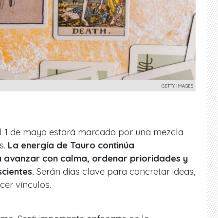
GETTY IMAGES
al 1 de mayo estará marcada por una mezcla
s.
La energía de
Tauro
continúa
 avanzar con calma, ordenar prioridades y
cientes.
Serán días clave para concretar ideas,
cer vínculos.