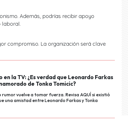
onismo. Además, podrías recibir apoyo
 laboral.
yor compromiso. La organización será clave
o en la TV: ¿Es verdad que Leonardo Farkas
namorado de Tonka Tomicic?
 rumor vuelve a tomar fuerza. Revisa AQUÍ si existió
ue una amistad entre Leonardo Farkas y Tonka