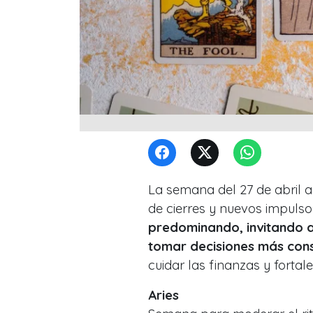
La semana del 27 de abril 
de cierres y nuevos impulso
predominando, invitando a
tomar decisiones más cons
cuidar las finanzas y fortale
Aries