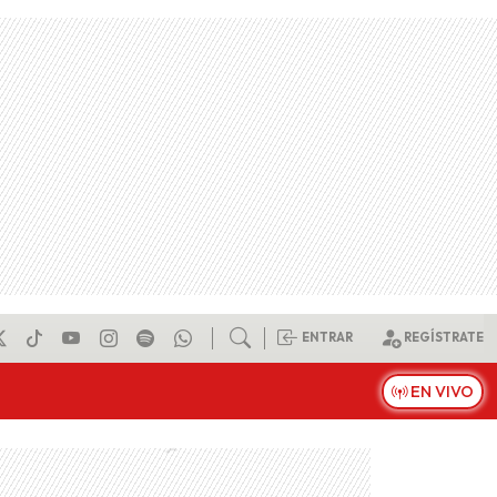
ENTRAR
REGÍSTRATE
EN VIVO