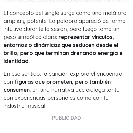
El concepto del single surge como una metáfora
amplia y potente. La palabra apareció de forma
intuitiva durante la sesión, pero luego tomó un
peso simbólico claro:
representar vínculos,
entornos o dinámicas que seducen desde el
brillo, pero que terminan drenando energía e
identidad.
En ese sentido, la canción explora el encuentro
con
figuras que prometen, pero también
consumen
, en una narrativa que dialoga tanto
con experiencias personales como con la
industria musical.