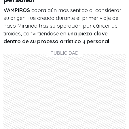
VAMPIROS
cobra aún más sentido al considerar
su origen: fue creada durante el primer viaje de
Paco Miranda tras su operación por cáncer de
tiroides, convirtiéndose en
una pieza clave
dentro de su proceso artístico y personal.