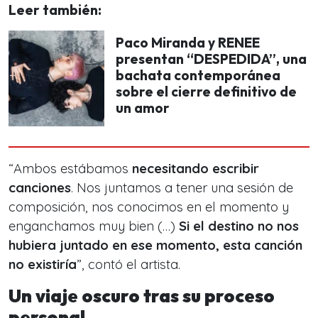
Leer también:
Paco Miranda y RENEE
presentan “DESPEDIDA”, una
bachata contemporánea
sobre el cierre definitivo de
un amor
“Ambos estábamos
necesitando escribir
canciones
. Nos juntamos a tener una sesión de
composición, nos conocimos en el momento y
enganchamos muy bien (…)
Si el destino no nos
hubiera juntado en ese momento, esta canción
no existiría
”, contó el artista.
Un viaje oscuro tras su proceso
personal