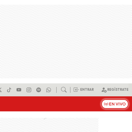
ENTRAR
REGÍSTRATE
EN VIVO