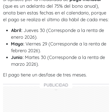
(que es un adelanto del 75% del bono anual),
anota bien estas fechas en el calendario, porque
el pago se realiza el último día hábil de cada mes:
Abril:
Jueves 30 (Corresponde a la renta de
enero 2026).
Mayo:
Viernes 29 (Corresponde a la renta de
febrero 2026).
Junio:
Martes 30 (Corresponde a la renta de
marzo 2026).
El pago tiene un desfase de tres meses.