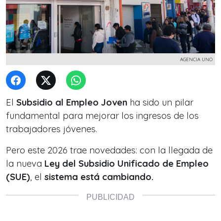
AGENCIA UNO
El
Subsidio al Empleo Joven
ha sido un pilar
fundamental para mejorar los ingresos de los
trabajadores jóvenes.
Pero este 2026 trae novedades: con la llegada de
la nueva
Ley del Subsidio Unificado de Empleo
(SUE)
, el
sistema está cambiando.