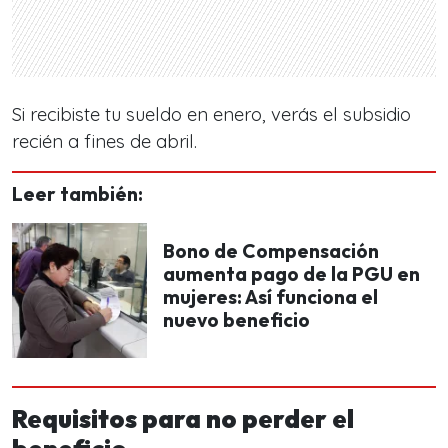
Si recibiste tu sueldo en enero, verás el subsidio
recién a fines de abril.
Leer también:
Bono de Compensación
aumenta pago de la PGU en
mujeres: Así funciona el
nuevo beneficio
Requisitos para no perder el