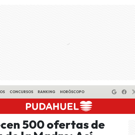
EOS
CONCURSOS
RANKING
HORÓSCOPO
ecen 500 ofertas de