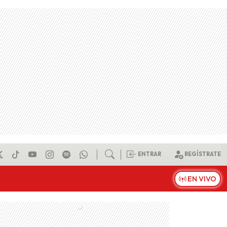
ENTRAR
REGÍSTRATE
EN VIVO