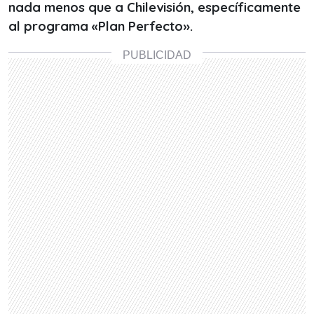
nada menos que a Chilevisión, específicamente
al programa «Plan Perfecto».