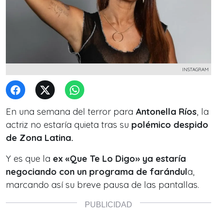
INSTAGRAM
En una semana del terror para
Antonella Ríos
, la
actriz no estaría quieta tras su
polémico despido
de Zona Latina.
Y es que la
ex «Que Te Lo Digo»
ya estaría
negociando con un programa de farándul
a,
marcando así su breve pausa de las pantallas.