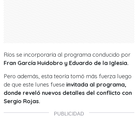
Ríos se incorporaría al programa conducido por
Fran García Huidobro y Eduardo de la Iglesia.
Pero además, esta teoría tomó más fuerza luego
de que este lunes fuese
invitada al programa,
donde reveló nuevos detalles del conflicto con
Sergio Rojas.