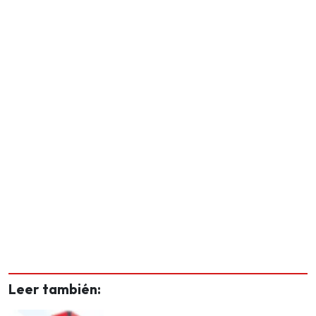
Leer también: