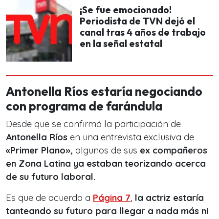
¡Se fue emocionado!
Periodista de TVN dejó el
canal tras 4 años de trabajo
en la señal estatal
Antonella Ríos estaría negociando
con programa de farándula
Desde que se confirmó la participación de
Antonella Ríos
en una entrevista exclusiva de
«Primer Plano»,
algunos de sus
ex compañeros
en Zona Latina ya estaban teorizando acerca
de su futuro laboral.
Es que de acuerdo a
Página 7
,
la actriz estaría
tanteando su futuro para llegar a nada más ni