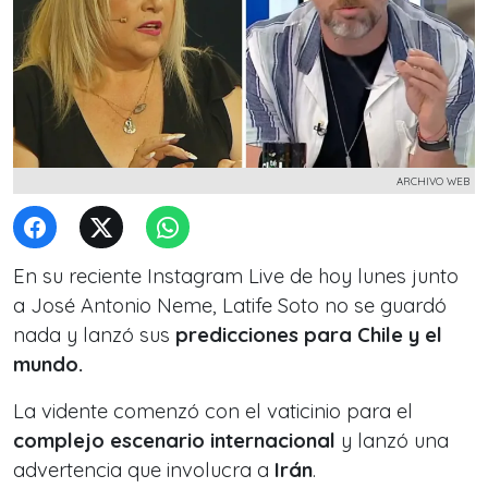
ARCHIVO WEB
En su reciente
Instagram Live de hoy lunes junto
a José Antonio Neme
, Latife Soto no se guardó
nada y lanzó sus
predicciones para Chile y el
mundo.
La vidente comenzó con el vaticinio para el
complejo escenario internacional
y lanzó una
advertencia que involucra a
Irán
.