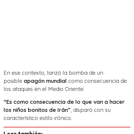
En ese contexto, lanzó la bomba de un
posible
apagón mundial
como consecuencia de
los ataques en el Medio Oriente:
“Es como consecuencia de lo que van a hacer
los niños bonitos de Irán”
, disparó con su
característico estilo irónico.
Leer también: