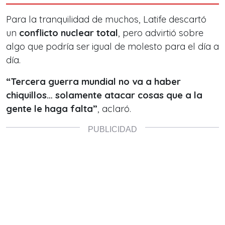
Para la tranquilidad de muchos, Latife descartó
un
conflicto nuclear total
, pero advirtió sobre
algo que podría ser igual de molesto para el día a
día.
“Tercera guerra mundial no va a haber
chiquillos… solamente atacar cosas que a la
gente le haga falta”
, aclaró.