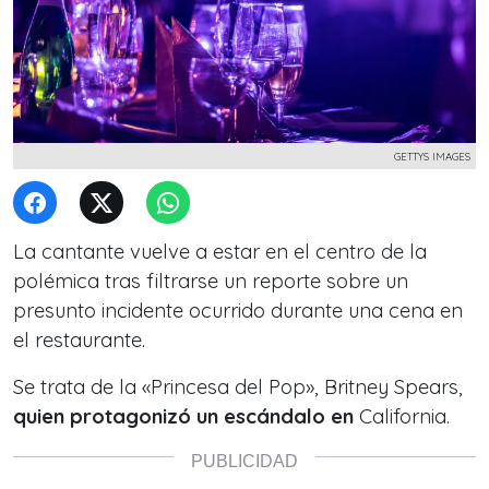
GETTYS IMAGES
La cantante vuelve a estar en el centro de la
polémica tras filtrarse un reporte sobre un
presunto incidente ocurrido durante una cena en
el restaurante.
Se trata de la «Princesa del Pop», Britney Spears,
quien protagonizó un escándalo en
California.