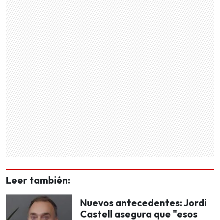
Leer también:
Nuevos antecedentes: Jordi
Castell asegura que "esos