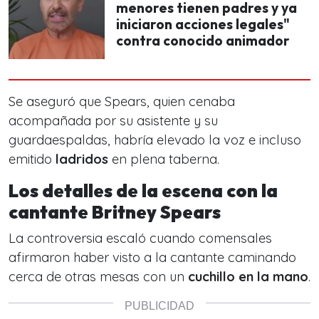
menores tienen padres y ya
iniciaron acciones legales"
contra conocido animador
Se aseguró que Spears, quien cenaba
acompañada por su asistente y su
guardaespaldas, habría elevado la voz e incluso
emitido
ladridos
en plena taberna.
Los detalles de la escena con la
cantante Britney Spears
La controversia escaló cuando comensales
afirmaron haber visto a la cantante caminando
cerca de otras mesas con un
cuchillo en la mano
.