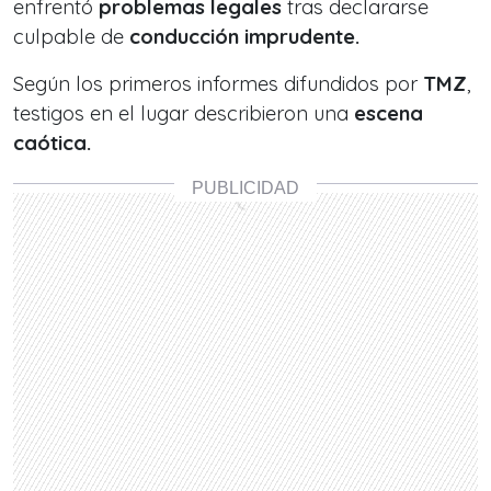
enfrentó
problemas legales
tras declararse
culpable de
conducción imprudente.
Según los primeros informes difundidos por
TMZ
,
testigos en el lugar describieron una
escena
caótica.