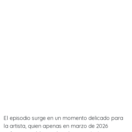
El episodio surge en un momento delicado para
la artista, quien apenas en marzo de 2026