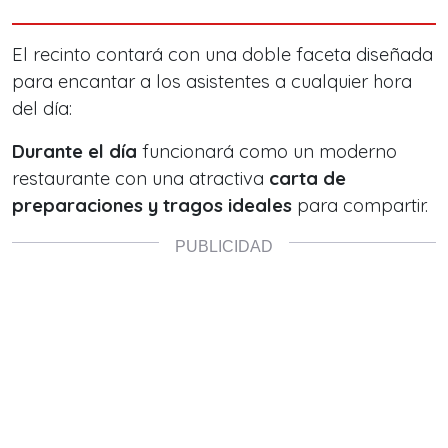
El recinto contará con una doble faceta diseñada
para encantar a los asistentes a cualquier hora
del día:
Durante el día
f
uncionará como un moderno
restaurante con una atractiva
carta de
preparaciones y tragos ideales
para compartir.