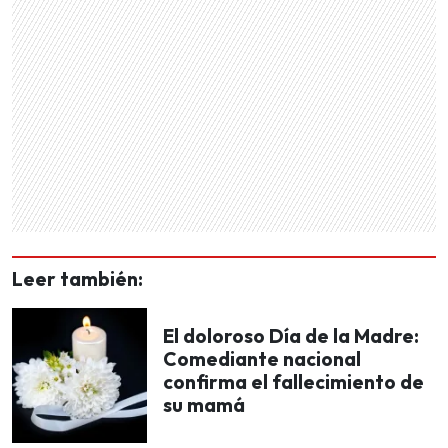
Leer también:
El doloroso Día de la Madre:
Comediante nacional
confirma el fallecimiento de
su mamá