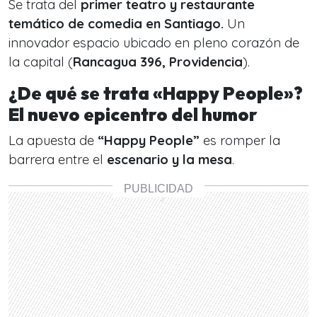
Se trata del
primer teatro y restaurante
temático de comedia en Santiago.
Un
innovador espacio ubicado en pleno corazón de
la capital (
Rancagua 396, Providencia
).
¿De qué se trata «Happy People»?
El nuevo epicentro del humor
La apuesta de
“Happy People”
es romper la
barrera entre el
escenario y la mesa
.