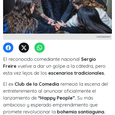
INSTAGRAM
El reconocido comediante nacional
Sergio
Freire
vuelve a dar un golpe a la cátedra, pero
esta vez lejos de los
escenarios tradicionales.
El ex
Club de la Comedia
remeció la escena del
entretenimiento al anunciar oficialmente el
lanzamiento de
“Happy People”.
Su más
ambicioso y esperado emprendimiento que
promete revolucionar la
bohemia santiaguina.