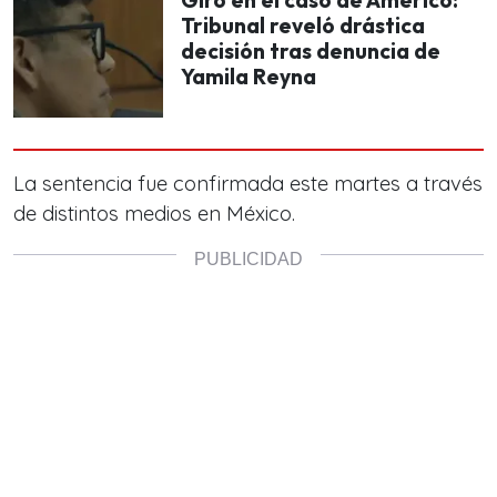
Tribunal reveló drástica
decisión tras denuncia de
Yamila Reyna
La sentencia fue confirmada este martes a través
de distintos medios en México.