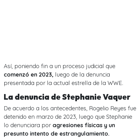
Así, poniendo fin a un proceso judicial que
comenzó en 2023,
luego de la denuncia
presentada por la actual estrella de la
WWE
.
La denuncia de Stephanie Vaquer
De acuerdo a los antecedentes, Rogelio Reyes fue
detenido en marzo de 2023, luego que
Stephanie
lo denunciara por
agresiones físicas y un
presunto intento de estrangulamiento.