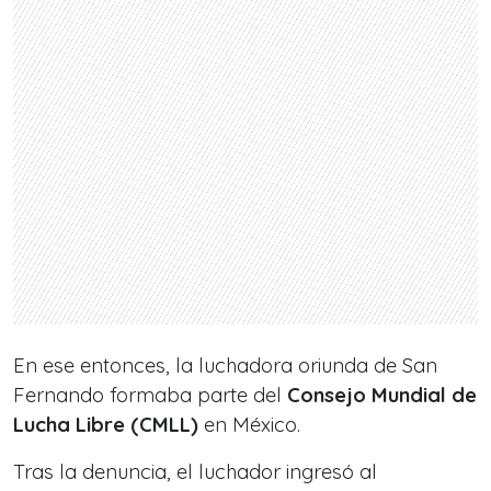
En ese entonces, la luchadora oriunda de San
Fernando formaba parte del
Consejo Mundial de
Lucha Libre (CMLL)
en México.
Tras la denuncia, el luchador ingresó al