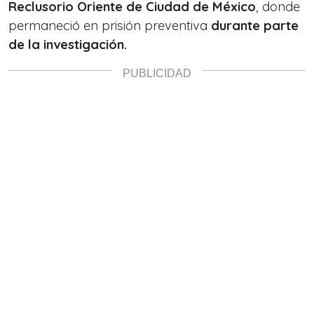
Reclusorio Oriente de Ciudad de México
, donde
permaneció en prisión preventiva
durante parte
de la investigación.