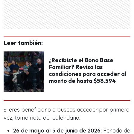
Leer también:
¿Recibiste el Bono Base
Familiar? Revisa las
condiciones para acceder al
monto de hasta $58.594
Si eres beneficiario o buscas acceder por primera
vez, toma nota del calendario:
26 de mayo al 5 de junio de 2026:
Periodo de