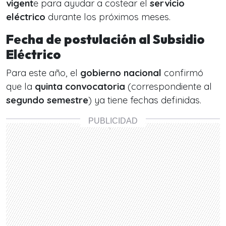
vigent
e para ayudar a costear el
servicio
eléctrico
durante los próximos meses.
Fecha de postulación al Subsidio
Eléctrico
Para este año, el
gobierno nacional
confirmó
que la
quinta convocatoria
(correspondiente al
segundo semestre
) ya tiene fechas definidas.