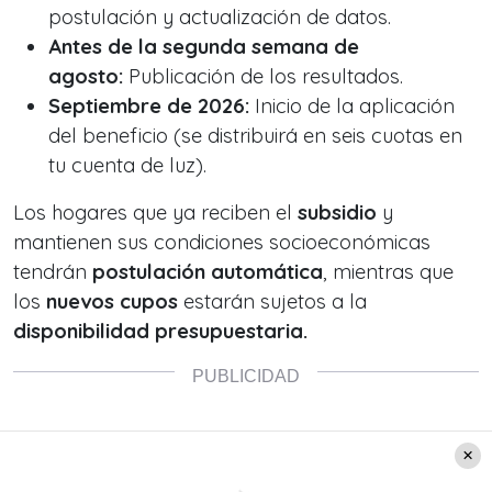
postulación y actualización de datos.
Antes de la segunda semana de
agosto:
Publicación de los resultados.
Septiembre de 2026:
Inicio de la aplicación
del beneficio (se distribuirá en seis cuotas en
tu cuenta de luz).
Los hogares que ya reciben el
subsidio
y
mantienen sus condiciones socioeconómicas
tendrán
postulación automática
, mientras que
los
nuevos cupos
estarán sujetos a la
disponibilidad presupuestaria.