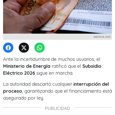
AGENCIA UNO
Ante la incertidumbre de muchos usuarios, el
Ministerio de Energía
ratificó que el
Subsidio
Eléctrico 2026
sigue en marcha.
La autoridad descartó cualquier
interrupción del
proceso
, garantizando que el financiamiento está
asegurado por ley.