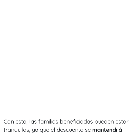
Con esto, las familias beneficiadas pueden estar
tranquilas, ya que el descuento se
mantendrá