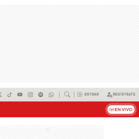
ENTRAR
REGÍSTRATE
EN VIVO