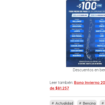
Descuentos en ben
Leer también:
Bono Invierno 20
de $81.257
Actualidad
Bencina