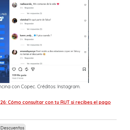
cina con Copec. Créditos: Instagram.
26: Cómo consultar con tu RUT si recibes el pago
Descuentos