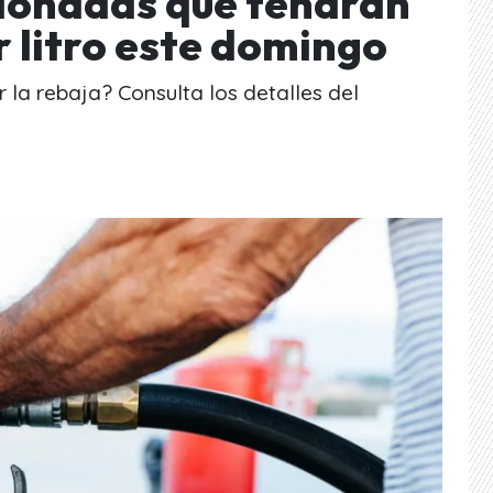
ionadas que tendrán
 litro este domingo
la rebaja? Consulta los detalles del