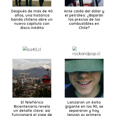
Después de más de 40
Ante caída del dólar y
años, una histórica
el petróleo: ¿Bajarán
banda chilena abre un
los precios de los
nuevo capítulo con
combustibles en
disco inédito
Chile?
El Teleférico
Lanzaron un éxito
Bicentenario revela
gigante en los 90, se
un detalle clave: así
separaron y hoy
funcionará el viaje de
lanzan su primera