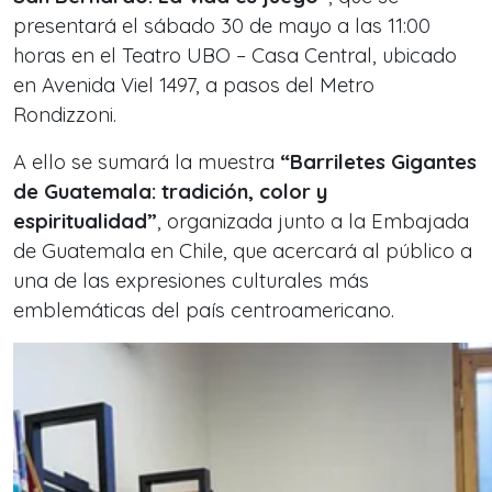
presentará el sábado 30 de mayo a las 11:00
horas en el Teatro UBO – Casa Central, ubicado
en Avenida Viel 1497, a pasos del Metro
Rondizzoni.
A ello se sumará la muestra
“Barriletes Gigantes
de Guatemala: tradición, color y
espiritualidad”
, organizada junto a la Embajada
de Guatemala en Chile, que acercará al público a
una de las expresiones culturales más
emblemáticas del país centroamericano.