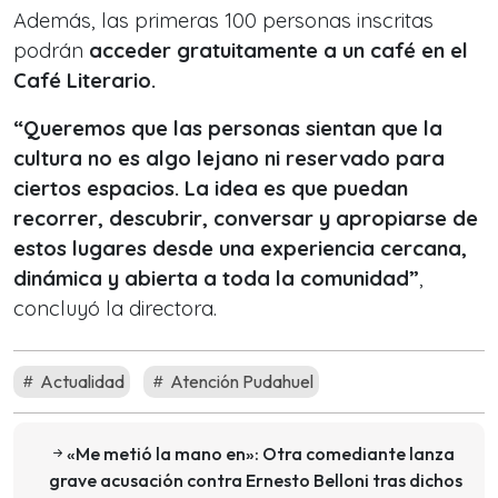
Además, las primeras 100 personas inscritas
podrán
acceder gratuitamente a un café en el
Café Literario.
“Queremos que las personas sientan que la
cultura no es algo lejano ni reservado para
ciertos espacios. La idea es que puedan
recorrer, descubrir, conversar y apropiarse de
estos lugares desde una experiencia cercana,
dinámica y abierta a toda la comunidad”
,
concluyó la directora.
Actualidad
Atención Pudahuel
«Me metió la mano en»: Otra comediante lanza
grave acusación contra Ernesto Belloni tras dichos