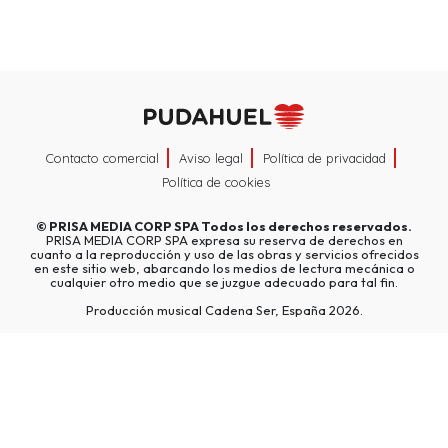
Contacto comercial
Aviso legal
Política de privacidad
Política de cookies
©
PRISA MEDIA CORP SPA
Todos los derechos reservados.
PRISA MEDIA CORP SPA expresa su reserva de derechos en
cuanto a la reproducción y uso de las obras y servicios ofrecidos
en este sitio web, abarcando los medios de lectura mecánica o
cualquier otro medio que se juzgue adecuado para tal fin.
Producción musical Cadena Ser, España 2026.