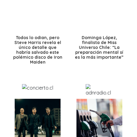
Todos lo odian, pero
Dominga López,
Steve Harris revela el
finalista de Miss
único detalle que
Universo Chile: “La
habría salvado este
preparación mental sí
polémico disco de Iron
es la más importante”
Maiden