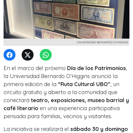
UNIVERSIDAD BERNARDO O'HIGGINS
En el marco del próximo
Día de los Patrimonios
,
la Universidad Bernardo O’Higgins anunció la
primera edición de la
“Ruta Cultural UBO”
, un
circuito gratuito y abierto a la comunidad que
conectará
teatro, exposiciones, museo barrial y
café literario
en una experiencia participativa
pensada para familias, vecinos y visitantes.
La iniciativa se realizará el
sábado 30 y domingo