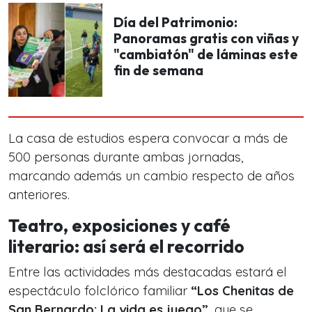
Día del Patrimonio:
Panoramas gratis con viñas y
"cambiatón" de láminas este
fin de semana
La casa de estudios espera convocar a más de
500 personas durante ambas jornadas,
marcando además un cambio respecto de años
anteriores.
Teatro, exposiciones y café
literario: así será el recorrido
Entre las actividades más destacadas estará el
espectáculo folclórico familiar
“Los Chenitas de
San Bernardo: La vida es juego”
, que se