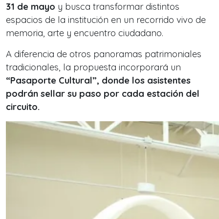
31 de mayo
y busca transformar distintos
espacios de la institución en un recorrido vivo de
memoria, arte y encuentro ciudadano.
A diferencia de otros panoramas patrimoniales
tradicionales, la propuesta incorporará un
“Pasaporte Cultural”, donde los asistentes
podrán sellar su paso por cada estación del
circuito.