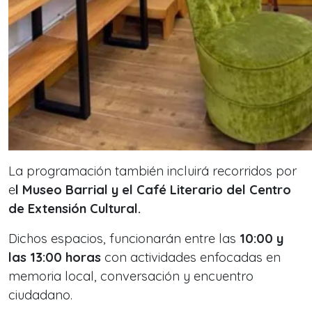
La programación también incluirá recorridos por
e
l Museo Barrial y el Café Literario del Centro
de Extensión Cultural.
Dichos espacios, funcionarán entre las
10:00 y
las 13:00 horas
con actividades enfocadas en
memoria local, conversación y encuentro
ciudadano.