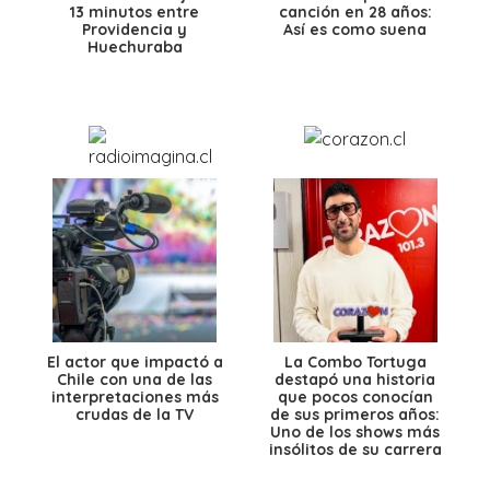
13 minutos entre
canción en 28 años:
Providencia y
Así es como suena
Huechuraba
El actor que impactó a
La Combo Tortuga
Chile con una de las
destapó una historia
interpretaciones más
que pocos conocían
crudas de la TV
de sus primeros años:
Uno de los shows más
insólitos de su carrera