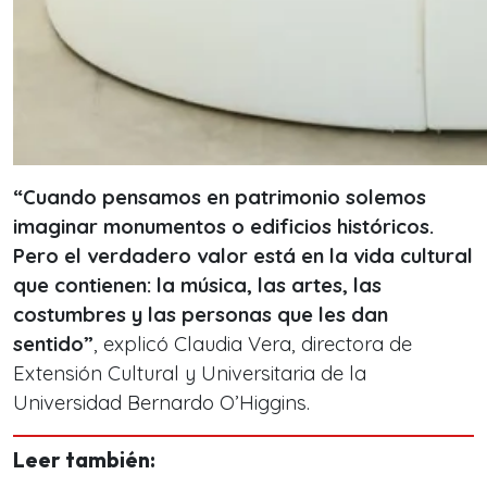
“Cuando pensamos en patrimonio solemos
imaginar monumentos o edificios históricos.
Pero el verdadero valor está en la vida cultural
que contienen: la música, las artes, las
costumbres y las personas que les dan
sentido”
, explicó Claudia Vera, directora de
Extensión Cultural y Universitaria de la
Universidad Bernardo O’Higgins.
Leer también: