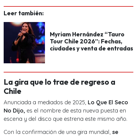
Leer también:
Myriam Hernández “Tauro
Tour Chile 2026”: Fechas,
ciudades y venta de entradas
La gira que lo trae de regreso a
Chile
Anunciada a mediados de 2025,
Lo Que El Seco
No Dijo
,
es el nombre de esta nueva puesta en
escena y del disco que estrena este mismo año.
Con la confirmación de una gira mundial,
se