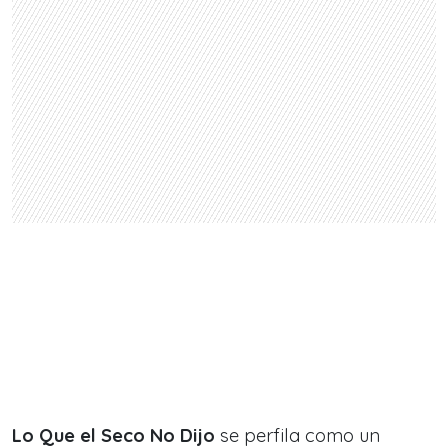
Lo Que el Seco No Dijo
se perfila como un