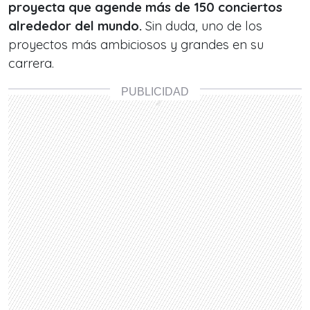
proyecta que agende más de 150 conciertos
alrededor del mundo.
Sin duda, uno de los
proyectos más ambiciosos y grandes en su
carrera.