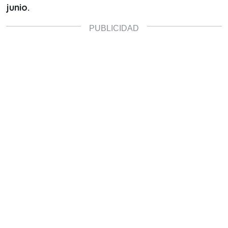
junio.