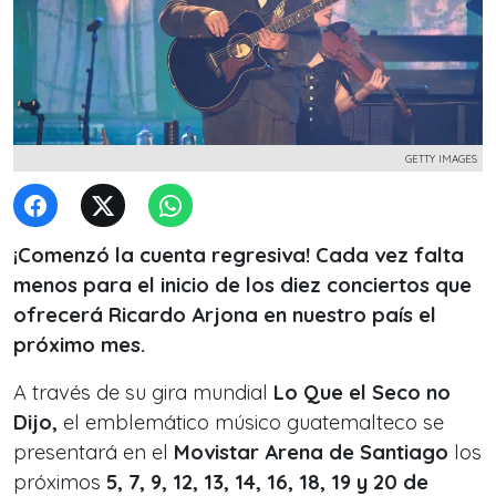
GETTY IMAGES
¡Comenzó la cuenta regresiva! Cada vez falta
menos para el inicio de los diez conciertos que
ofrecerá Ricardo Arjona en nuestro país el
próximo mes.
A través de su gira mundial
Lo Que el Seco no
Dijo,
el emblemático músico guatemalteco se
presentará en el
Movistar Arena de Santiago
los
próximos
5, 7, 9, 12, 13, 14, 16, 18, 19 y 20 de