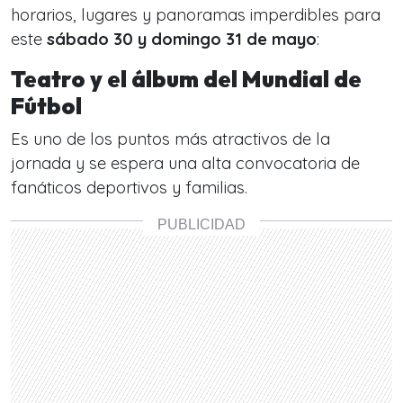
horarios, lugares y panoramas imperdibles para
este
sábado 30 y domingo 31 de mayo
:
Teatro y el álbum del Mundial de
Fútbol
Es uno de los puntos más atractivos de la
jornada y se espera una alta convocatoria de
fanáticos deportivos y familias.