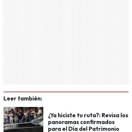
Leer también:
¿Ya hiciste tu ruta?: Revisa los
panoramas confirmados
para el Día del Patrimonio