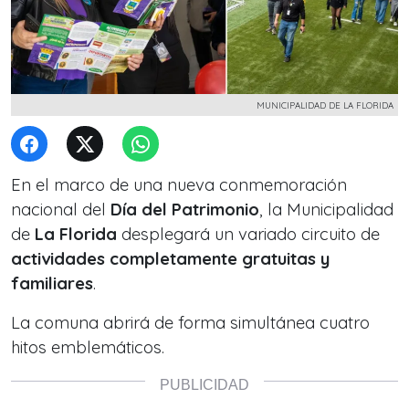
MUNICIPALIDAD DE LA FLORIDA
En el marco de una nueva conmemoración
nacional del
Día del Patrimonio
, la Municipalidad
de
La Florida
desplegará un variado circuito de
actividades completamente gratuitas y
familiares
.
La comuna abrirá de forma simultánea cuatro
hitos emblemáticos.