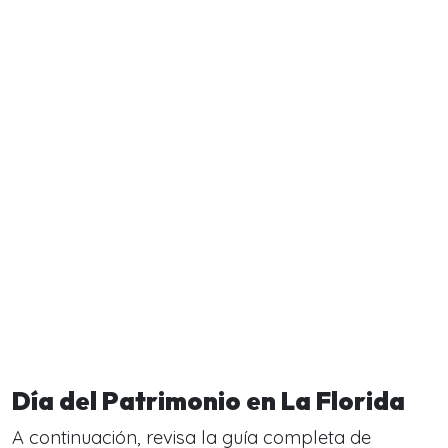
Día del Patrimonio en La Florida
A continuación, revisa la guía completa de