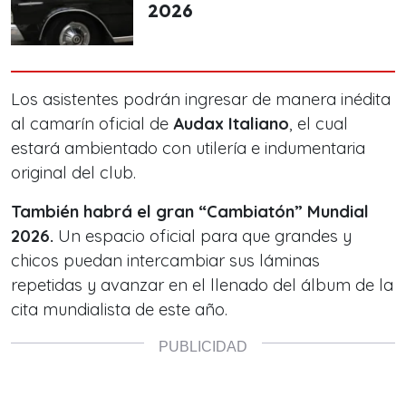
2026
Los asistentes podrán ingresar de manera inédita
al camarín oficial de
Audax Italiano
, el cual
estará ambientado con utilería e indumentaria
original del club.
También habrá el gran “Cambiatón” Mundial
2026.
Un espacio oficial para que grandes y
chicos puedan intercambiar sus láminas
repetidas y avanzar en el llenado del álbum de la
cita mundialista de este año.