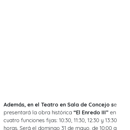
Además, en el Teatro en Sala de Concejo s
e
presentará la obra histórica
“El Enredo III”
en
cuatro funciones fijas: 10:30, 11:30, 12:30 y 13:30
horas. Será el d
omingo 31 de mayo, de 10:00 a