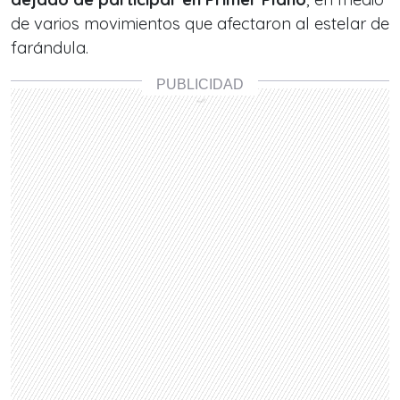
de varios movimientos que afectaron al estelar de
farándula.