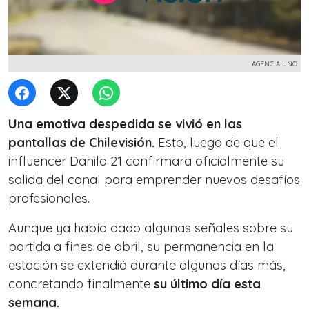
AGENCIA UNO
Una emotiva despedida se vivió en las
pantallas de Chilevisión.
Esto, luego de que el
influencer
Danilo 21
confirmara oficialmente su
salida del canal para emprender nuevos desafíos
profesionales.
Aunque ya había dado algunas señales sobre su
partida a fines de abril, su permanencia en la
estación se extendió durante algunos días más,
concretando finalmente
su último día esta
semana.