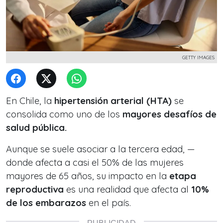
GETTY IMAGES
En Chile, la
hipertensión arterial (HTA)
se
consolida como uno de los
mayores desafíos de
salud pública.
Aunque se suele asociar a la tercera edad, —
donde afecta a casi el 50% de las mujeres
mayores de 65 años, su impacto en la
etapa
reproductiva
es una realidad que afecta al
10%
de los embarazos
en el país.