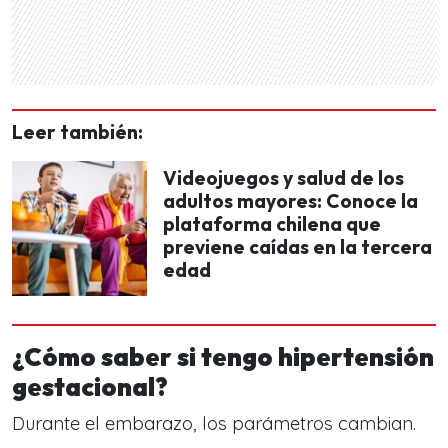
Leer también:
Videojuegos y salud de los
adultos mayores: Conoce la
plataforma chilena que
previene caídas en la tercera
edad
¿Cómo saber si tengo hipertensión
gestacional?
Durante el embarazo, los parámetros cambian.