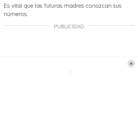
Es vital que las futuras madres conozcan sus
números: