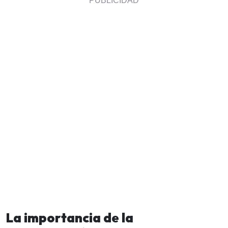
La importancia de la