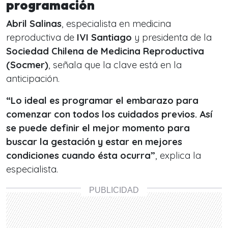
programación
Abril Salinas
, especialista en medicina
reproductiva de
IVI Santiago
y presidenta de la
Sociedad Chilena de Medicina Reproductiva
(Socmer)
, señala que la clave está en la
anticipación.
“Lo ideal es programar el embarazo para
comenzar con todos los cuidados previos. Así
se puede definir el mejor momento para
buscar la gestación y estar en mejores
condiciones cuando ésta ocurra”
, explica la
especialista.