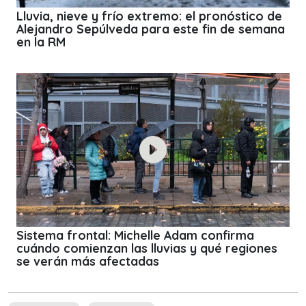
Lluvia, nieve y frío extremo: el pronóstico de
Alejandro Sepúlveda para este fin de semana
en la RM
Sistema frontal: Michelle Adam confirma
cuándo comienzan las lluvias y qué regiones
se verán más afectadas