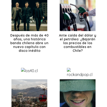
Después de más de 40
Ante caída del dólar y
años, una histórica
el petróleo: ¿Bajarán
banda chilena abre un
los precios de los
nuevo capítulo con
combustibles en
disco inédito
Chile?