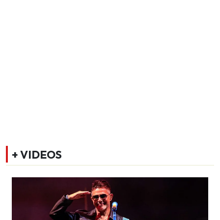
+ VIDEOS