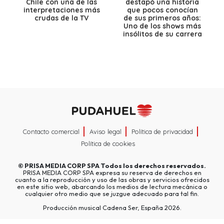
Chile con una de las
destapó una historia
interpretaciones más
que pocos conocían
crudas de la TV
de sus primeros años:
Uno de los shows más
insólitos de su carrera
Contacto comercial
Aviso legal
Política de privacidad
Política de cookies
©
PRISA MEDIA CORP SPA
Todos los derechos reservados.
PRISA MEDIA CORP SPA expresa su reserva de derechos en
cuanto a la reproducción y uso de las obras y servicios ofrecidos
en este sitio web, abarcando los medios de lectura mecánica o
cualquier otro medio que se juzgue adecuado para tal fin.
Producción musical Cadena Ser, España 2026.