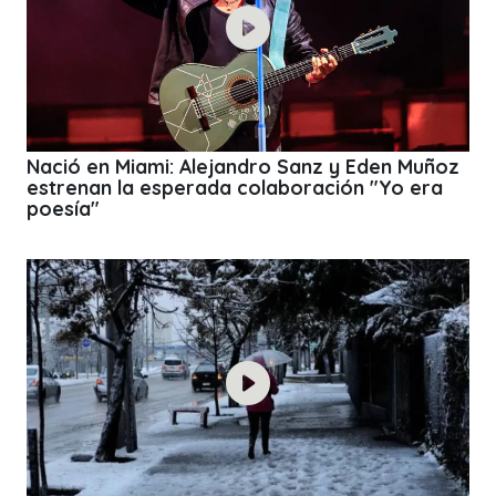
Nació en Miami: Alejandro Sanz y Eden Muñoz
estrenan la esperada colaboración "Yo era
poesía"