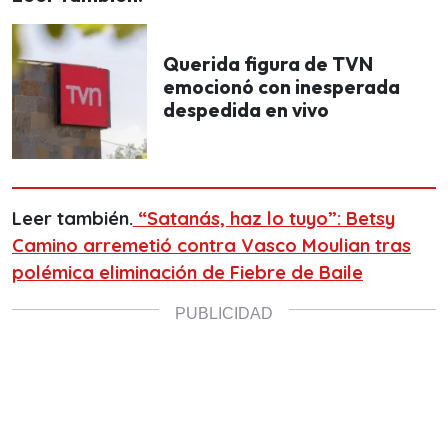
Querida figura de TVN
emocionó con inesperada
despedida en vivo
Leer también.
“Satanás, haz lo tuyo”: Betsy
Camino arremetió contra Vasco Moulian tras
polémica eliminación de Fiebre de Baile