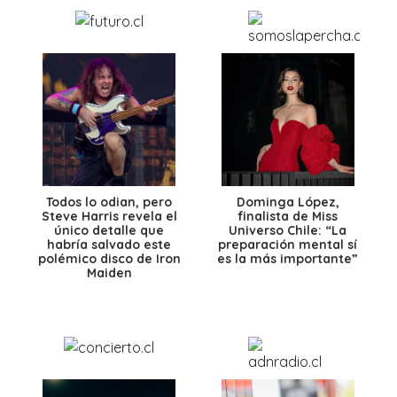
Todos lo odian, pero
Dominga López,
Steve Harris revela el
finalista de Miss
único detalle que
Universo Chile: “La
habría salvado este
preparación mental sí
polémico disco de Iron
es la más importante”
Maiden