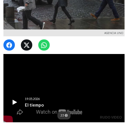
AGENCIA UNO