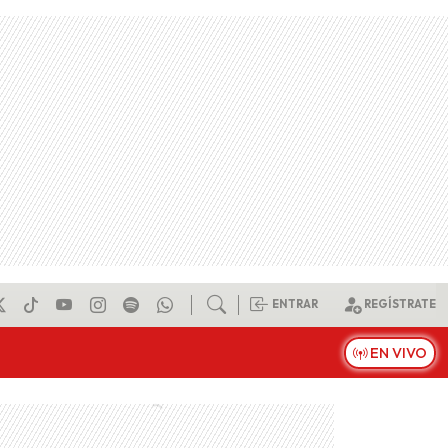
ENTRAR
REGÍSTRATE
EN VIVO