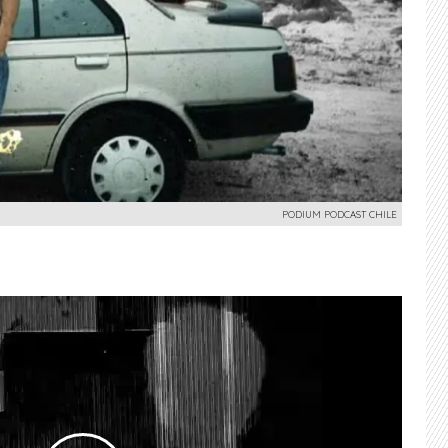
PODIUM PODCAST CHILE