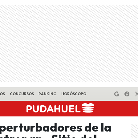
EOS
CONCURSOS
RANKING
HORÓSCOPO
perturbadores de la