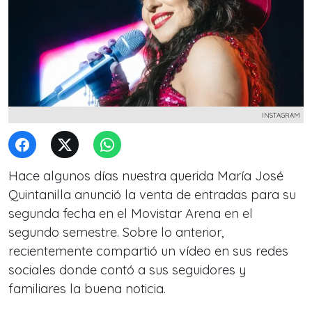
INSTAGRAM
Hace algunos días nuestra querida María José
Quintanilla anunció la venta de entradas para su
segunda fecha en el Movistar Arena en el
segundo semestre. Sobre lo anterior,
recientemente compartió un vídeo en sus redes
sociales donde contó a sus seguidores y
familiares la buena noticia.