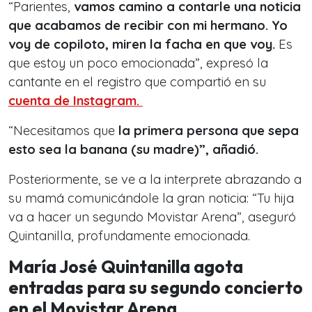
“Parientes,
vamos camino a contarle una noticia
que acabamos de recibir con mi hermano. Yo
voy de copiloto, miren la facha en que voy.
Es
que estoy un poco emocionada”, expresó la
cantante en el registro que compartió en su
cuenta de Instagram.
“Necesitamos que
la primera persona que sepa
esto sea la banana (su madre)”, añadió.
Posteriormente, se ve a la interprete abrazando a
su mamá comunicándole la gran noticia: “Tu hija
va a hacer un segundo Movistar Arena”, aseguró
Quintanilla, profundamente emocionada.
María José Quintanilla agota
entradas para su segundo concierto
en el Movistar Arena