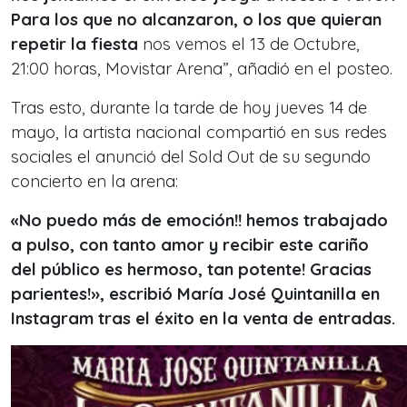
Para los que no alcanzaron, o los que quieran
repetir la fiesta
nos vemos el 13 de Octubre,
21:00 horas, Movistar Arena”, añadió en el posteo.
Tras esto, durante la tarde de hoy jueves 14 de
mayo, la artista nacional compartió en sus redes
sociales el anunció del Sold Out de su segundo
concierto en la arena:
«No puedo más de emoción!! hemos trabajado
a pulso, con tanto amor y recibir este cariño
del público es hermoso, tan potente! Gracias
parientes!», escribió María José Quintanilla en
Instagram tras el éxito en la venta de entradas.