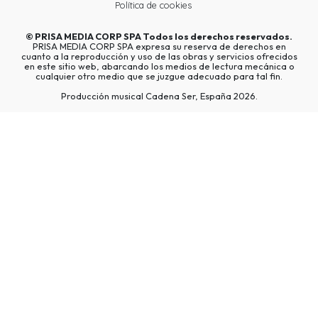
Política de cookies
©
PRISA MEDIA CORP SPA
Todos los derechos reservados.
PRISA MEDIA CORP SPA expresa su reserva de derechos en
cuanto a la reproducción y uso de las obras y servicios ofrecidos
en este sitio web, abarcando los medios de lectura mecánica o
cualquier otro medio que se juzgue adecuado para tal fin.
Producción musical Cadena Ser, España 2026.