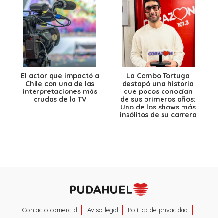
El actor que impactó a
La Combo Tortuga
Chile con una de las
destapó una historia
interpretaciones más
que pocos conocían
crudas de la TV
de sus primeros años:
Uno de los shows más
insólitos de su carrera
Contacto comercial
Aviso legal
Política de privacidad