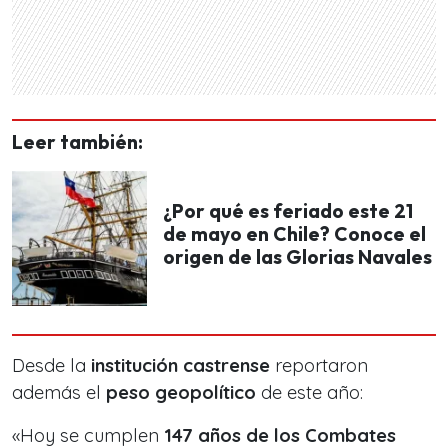
Leer también:
¿Por qué es feriado este 21
de mayo en Chile? Conoce el
origen de las Glorias Navales
Desde la
institución castrense
reportaron
además el
peso geopolítico
de este año:
«Hoy se cumplen
147 años de los Combates