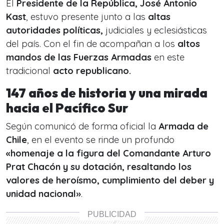
El
Presidente de la República, José Antonio
Kast
, estuvo presente junto a las
altas
autoridades políticas,
judiciales y eclesiásticas
del país. Con el fin de acompañan a los
altos
mandos de las Fuerzas Armadas
en este
tradicional
acto republicano.
147 años de historia y una mirada
hacia el Pacífico Sur
Según comunicó de forma oficial la
Armada de
Chile
, en el evento se rinde un profundo
«homenaje a la figura del Comandante Arturo
Prat Chacón y su dotación, resaltando los
valores de heroísmo, cumplimiento del deber y
unidad nacional»
.