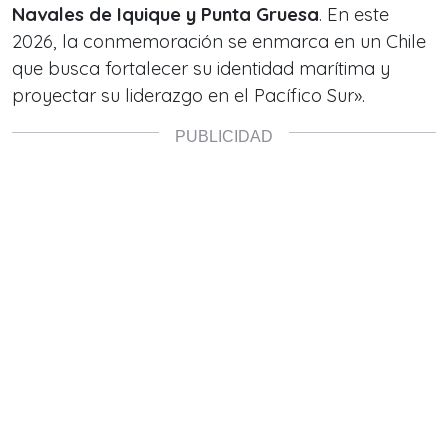
Navales de Iquique y Punta Gruesa
. En este
2026, la conmemoración se enmarca en un Chile
que busca fortalecer su identidad marítima y
proyectar su liderazgo en el Pacífico Sur».