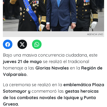
AGENCIA UNO
Bajo una masiva concurrencia ciudadana, este
jueves 21 de mayo
se realizó el tradicional
homenaje a las
Glorias Navales
en la
Región de
Valparaíso.
La ceremonia se realizó en la
emblemática Plaza
Sotomayor y
conmemoró las
gestas heroicas
de los combates navales de Iquique y Punta
Gruesa.