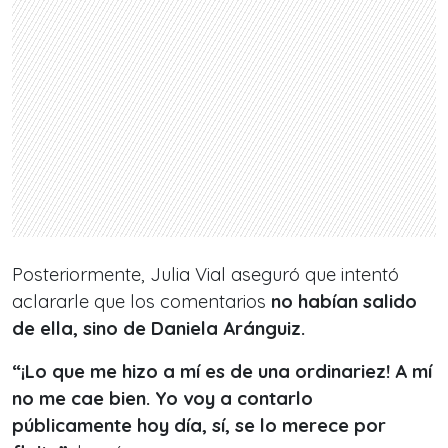
Posteriormente, Julia Vial aseguró que intentó
aclararle que los comentarios
no habían salido
de ella, sino de Daniela Aránguiz.
“¡Lo que me hizo a mí es de una ordinariez! A mí
no me cae bien. Yo voy a contarlo
públicamente hoy día, sí, se lo merece por