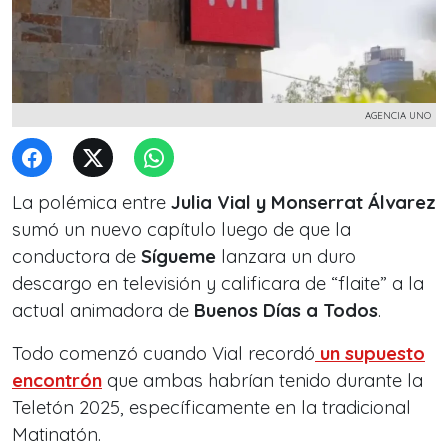
AGENCIA UNO
La polémica entre
Julia Vial y Monserrat Álvarez
sumó un nuevo capítulo luego de que la
conductora de
Sígueme
lanzara un duro
descargo en televisión y calificara de “flaite” a la
actual animadora de
Buenos Días a Todos
.
Todo comenzó cuando Vial recordó
un supuesto
encontrón
que ambas habrían tenido durante la
Teletón 2025, específicamente en la tradicional
Matinatón.