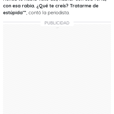
con esa rabia. ¿Qué te creís? Tratarme de
estúpida’”
, contó la periodista.