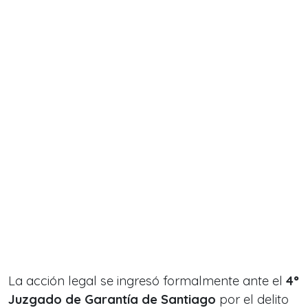
La acción legal se ingresó formalmente ante el
4°
Juzgado de Garantía de Santiago
por el delito