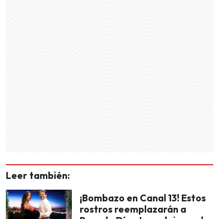
Leer también:
¡Bombazo en Canal 13! Estos
rostros reemplazarán a