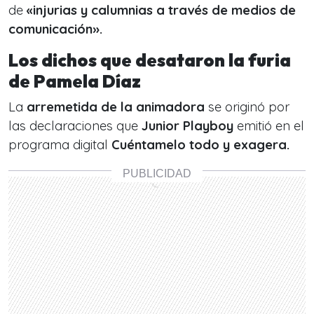
de
«injurias y calumnias a través de medios de
comunicación».
Los dichos que desataron la furia
de Pamela Díaz
La
arremetida de la animadora
se originó por
las declaraciones que
Junior Playboy
emitió en el
programa digital
Cuéntamelo todo y exagera.