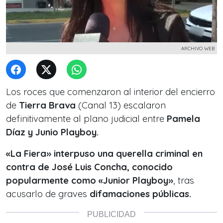
ARCHIVO WEB
Los roces que comenzaron al interior del encierro
de
Tierra Brava
(Canal 13) escalaron
definitivamente al plano judicial entre
Pamela
Díaz y Junio Playboy.
«La Fiera»
interpuso una querella criminal en
contra de José Luis Concha, conocido
popularmente como «Junior Playboy»
, tras
acusarlo de graves
difamaciones públicas.