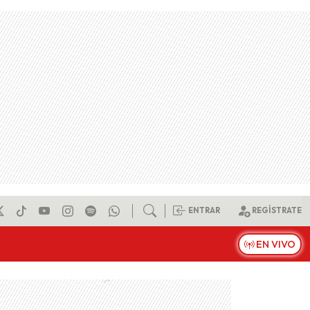
ENTRAR
REGÍSTRATE
EN VIVO