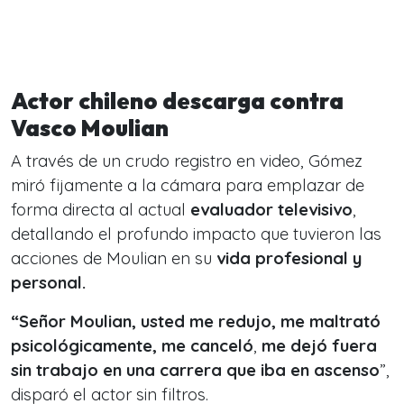
Actor chileno descarga contra
Vasco Moulian
A través de un crudo registro en video, Gómez
miró fijamente a la cámara para emplazar de
forma directa al actual
evaluador televisivo
,
detallando el profundo impacto que tuvieron las
acciones de Moulian en su
vida profesional y
personal.
“Señor Moulian, usted me redujo, me maltrató
psicológicamente, me canceló
,
me dejó fuera
sin trabajo en una carrera que iba en ascenso
”,
disparó el actor sin filtros.