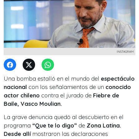
INSTAGRAM
Una bomba estalló en el mundo del
espectáculo
nacional
con los señalamientos de un
conocido
actor chileno
contra el jurado de
Fiebre de
Baile, Vasco
Moulian.
La grave denuncia quedó al descubierto en el
programa
“Que te lo digo”
de
Zona Latina.
Desde allí
mostraron las declaraciones