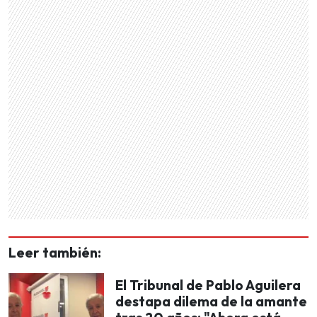
Leer también:
El Tribunal de Pablo Aguilera
destapa dilema de la amante