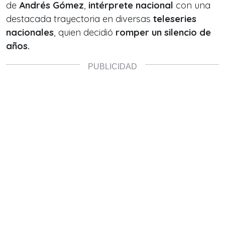
de
Andrés Gómez
,
intérprete nacional
con una
destacada trayectoria en diversas
teleseries
nacionales
, quien decidió
romper un silencio de
años.