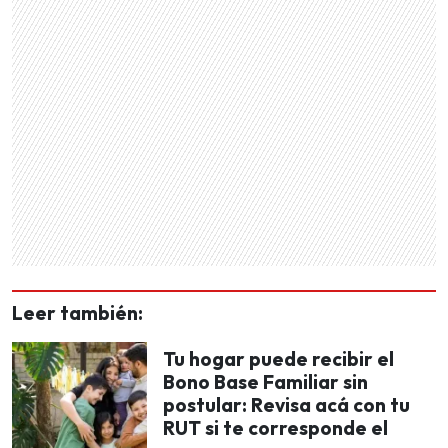
Leer también:
Tu hogar puede recibir el
Bono Base Familiar sin
postular: Revisa acá con tu
RUT si te corresponde el