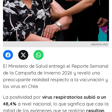
AGENCIA UNO
El Ministerio de Salud entregó el Reporte Semanal
de la Campaña de Invierno 2026 y reveló una
preocupante realidad respecto a la vacunación y
los virus en Chile.
La positividad por
virus respiratorios subió a un
48,4%
a nivel nacional, lo que significa que casi la
mitad de los exámenes que se realizan
resultan