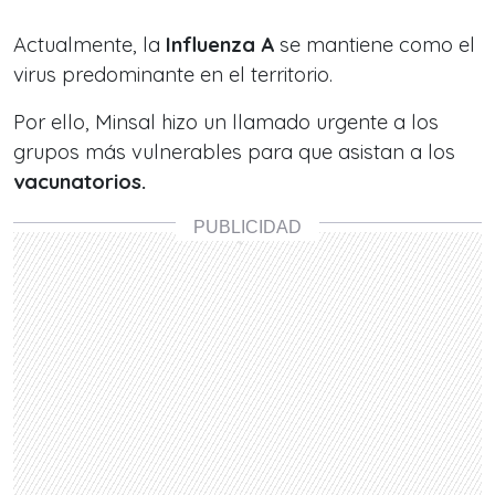
Actualmente, la
Influenza A
se mantiene como el
virus predominante en el territorio.
Por ello, Minsal hizo un llamado urgente a los
grupos más vulnerables para que asistan a los
vacunatorios.