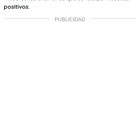
positivos.