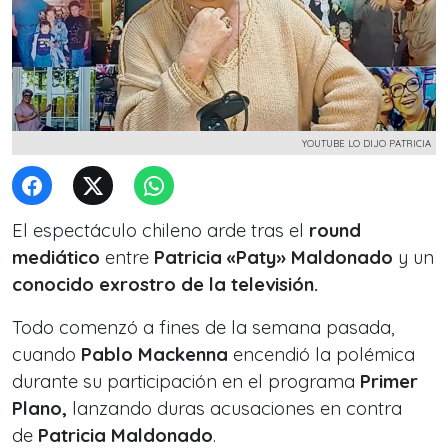
YOUTUBE LO DIJO PATRICIA
El espectáculo chileno arde tras el
round
mediático
entre
Patricia «Paty» Maldonado
y un
conocido exrostro de la televisión.
Todo comenzó a fines de la semana pasada,
cuando
Pablo Mackenna
encendió la polémica
durante su participación en el programa
Primer
Plano
,
lanzando duras acusaciones en contra
de
Patricia Maldonado
.