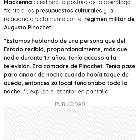
Mackenna
cuestionó la postura de la opinóloga
frente a los
presupuestos culturales
y la
relacionó directamente con el
régimen militar de
Augusto Pinochet.
“Estamos hablando de una persona que del
Estado recibió, proporcionalmente, más que
nadie durante 17 años. Tenía acceso a la
televisión. Era comadre de Pinochet. Tenía pase
para andar de noche cuando había toque de
queda, entonces su local funcionaba toda la
noche…”
, expuso el escritor en pantalla.