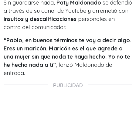
Sin guardarse nada,
Paty Maldonado
se defendió
a través de su canal de Youtube y arremetió con
insultos y descalificaciones
personales en
contra del comunicador.
“Pablo, en buenos términos te voy a decir algo.
Eres un maricón. Maricón es el que agrede a
una mujer sin que nada te haya hecho. Yo no te
he hecho nada a ti”
, lanzó Maldonado de
entrada.