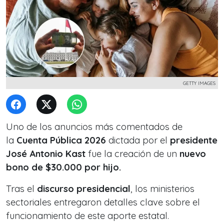
GETTY IMAGES
Uno de los anuncios más comentados de
la
Cuenta Pública 2026
dictada por el
presidente
José Antonio Kast
fue la creación de un
nuevo
bono de $30.000 por hijo.
Tras el
discurso presidencial
, los ministerios
sectoriales entregaron detalles clave sobre el
funcionamiento de este aporte estatal.