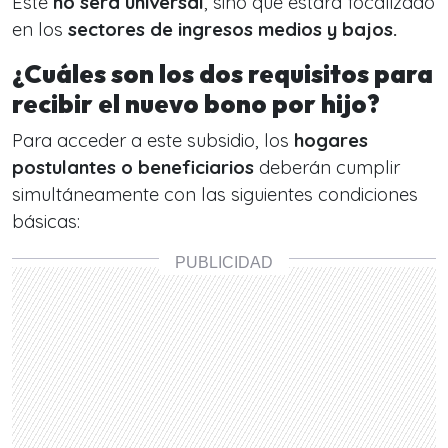
Éste
no será universal
, sino que estará focalizado
en los
sectores de ingresos medios y bajos.
¿Cuáles son los dos requisitos para
recibir el nuevo bono por hijo?
Para acceder a este subsidio, los
hogares
postulantes o beneficiarios
deberán cumplir
simultáneamente con las siguientes condiciones
básicas: