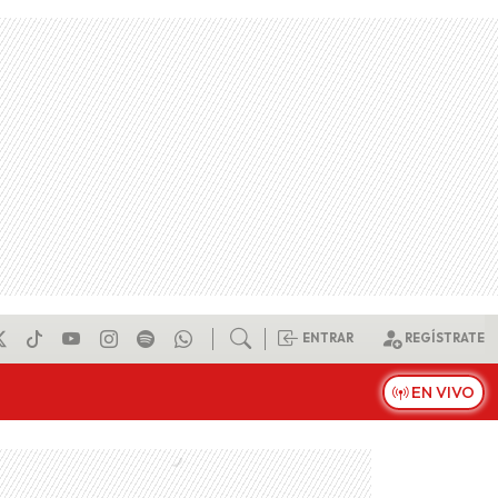
ENTRAR
REGÍSTRATE
EN VIVO