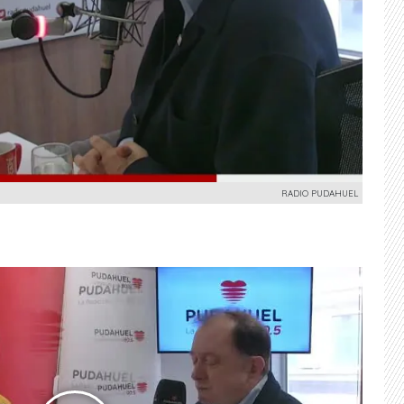
RADIO PUDAHUEL