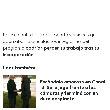
En ese contexto, Fran descartó versiones que
apuntaban a que algunos integrantes del
programa
podrían perder su trabajo tras su
incorporación.
Leer también:
Escándalo amoroso en Canal
13: Se la jugó frente a las
cámaras y terminó con un
duro desplante