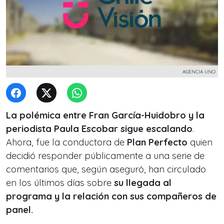
AGENCIA UNO
La polémica entre Fran García-Huidobro y la
periodista Paula Escobar sigue escalando
.
Ahora, fue la conductora de
Plan Perfecto
quien
decidió responder públicamente a una serie de
comentarios que, según aseguró, han circulado
en los últimos días sobre
su llegada al
programa y la relación con sus compañeros de
panel.