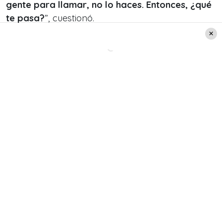
gente para llamar, no lo haces. Entonces, ¿qué
te pasa?
”, cuestionó.