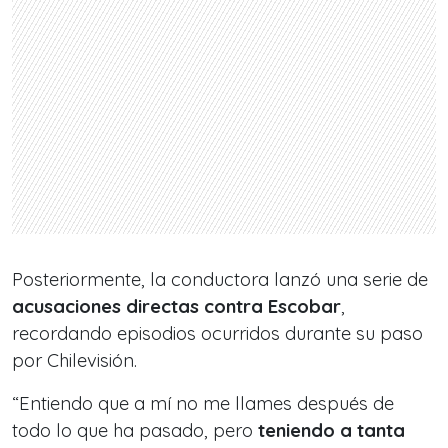
Posteriormente, la conductora lanzó una serie de
acusaciones directas contra Escobar
,
recordando episodios ocurridos durante su paso
por Chilevisión.
“Entiendo que a mí no me llames después de
todo lo que ha pasado, pero
teniendo a tanta