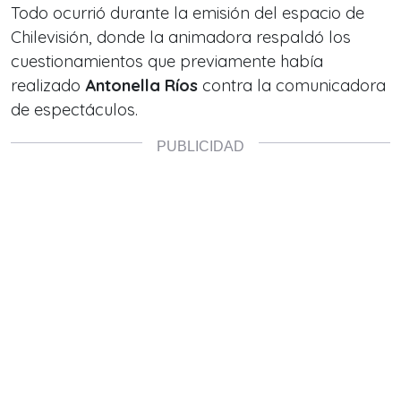
Todo ocurrió durante la emisión del espacio de
Chilevisión, donde la animadora respaldó los
cuestionamientos que previamente había
realizado
Antonella Ríos
contra la comunicadora
de espectáculos.