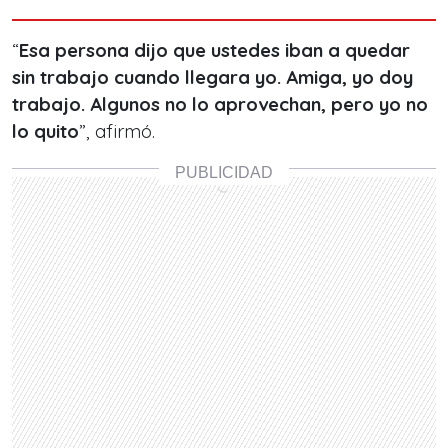
“
Esa persona dijo que ustedes iban a quedar
sin trabajo cuando llegara yo. Amiga, yo doy
trabajo. Algunos no lo aprovechan, pero yo no
lo quito
”, afirmó.