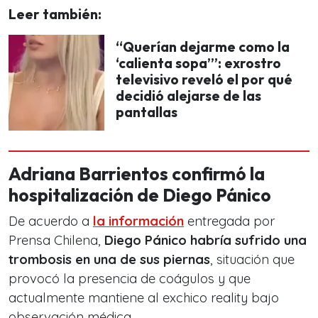
Leer también:
“Querían dejarme como la
‘calienta sopa’”: exrostro
televisivo reveló el por qué
decidió alejarse de las
pantallas
Adriana Barrientos confirmó la
hospitalización de Diego Pánico
De acuerdo a
la información
entregada por
Prensa Chilena,
Diego Pánico habría sufrido una
trombosis en una de sus piernas
, situación que
provocó la presencia de coágulos y que
actualmente mantiene al exchico reality bajo
observación médica.