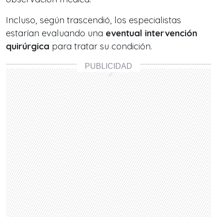
Incluso, según trascendió, los especialistas
estarían evaluando una
eventual intervención
quirúrgica
para tratar su condición.