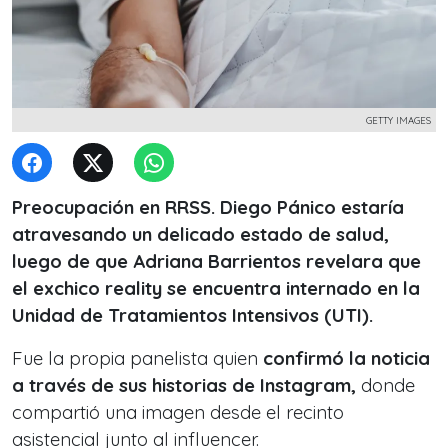
GETTY IMAGES
Preocupación en RRSS. Diego Pánico estaría
atravesando un delicado estado de salud,
luego de que Adriana Barrientos revelara que
el exchico reality se encuentra internado en la
Unidad de Tratamientos Intensivos (UTI).
Fue la propia panelista quien
confirmó la noticia
a través de sus historias de Instagram,
donde
compartió una imagen desde el recinto
asistencial junto al influencer.