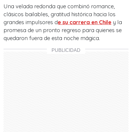
Una velada redonda que combinó romance,
clásicos bailables, gratitud histórica hacia los
grandes impulsores d
e su carrera en Chile
y la
promesa de un pronto regreso para quienes se
quedaron fuera de esta noche mágica.