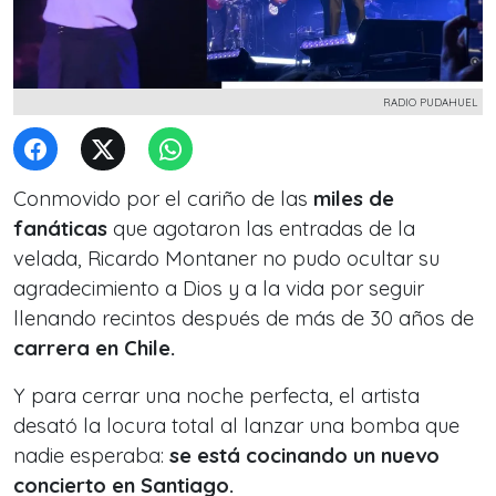
RADIO PUDAHUEL
Conmovido por el cariño de las
miles de
fanáticas
que agotaron las entradas de la
velada, Ricardo Montaner no pudo ocultar su
agradecimiento a Dios y a la vida por seguir
llenando recintos después de más de 30 años de
carrera en Chile.
Y para cerrar una noche perfecta, el artista
desató la locura total al lanzar una bomba que
nadie esperaba:
se está cocinando un nuevo
concierto en Santiago.