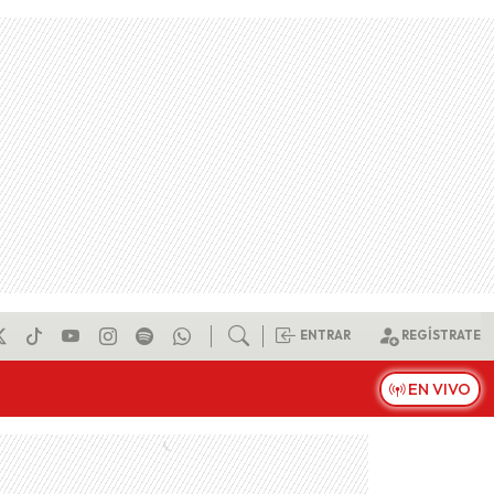
ENTRAR
REGÍSTRATE
EN VIVO