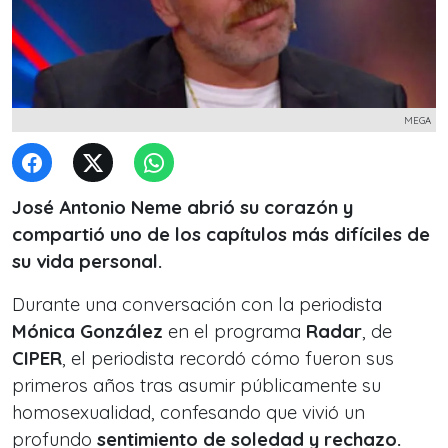
MEGA
José Antonio Neme
abrió su corazón y
compartió uno de los capítulos más difíciles de
su vida personal.
Durante una conversación con la periodista
Mónica González
en el programa
Radar
, de
CIPER
, el periodista recordó cómo fueron sus
primeros años tras asumir públicamente su
homosexualidad, confesando que vivió un
profundo
sentimiento de soledad y rechazo.