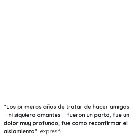
“Los primeros años de tratar de hacer amigos
—ni siquiera amantes— fueron un parto, fue un
dolor muy profundo, fue como reconfirmar el
aislamiento”
, expresó.