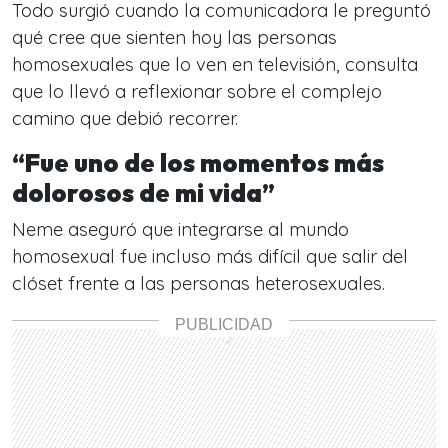
Todo surgió cuando la comunicadora le preguntó
qué cree que sienten hoy las personas
homosexuales que lo ven en televisión, consulta
que lo llevó a reflexionar sobre el complejo
camino que debió recorrer.
“Fue uno de los momentos más
dolorosos de mi vida”
Neme aseguró que integrarse al mundo
homosexual fue incluso más difícil que salir del
clóset frente a las personas heterosexuales.