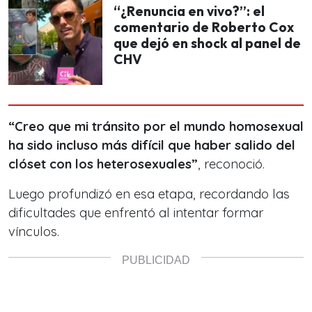
“¿Renuncia en vivo?”: el
comentario de Roberto Cox
que dejó en shock al panel de
CHV
“Creo que mi tránsito por el mundo homosexual
ha sido incluso más difícil que haber salido del
clóset con los heterosexuales”
, reconoció.
Luego profundizó en esa etapa, recordando las
dificultades que enfrentó al intentar formar
vínculos.