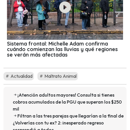
Sistema frontal: Michelle Adam confirma
cuándo comienzan las lluvias y qué regiones
se verán más afectadas
Actualidad
Maltrato Animal
¡Atención adultos mayores! Consulta si tienes
cobros acumulados de la PGU que superan los $250
mil
Filtran a las tres parejas que llegarían a la final de
¿Volverías con tu ex? 2: inesperado regreso
sorprendió a todos