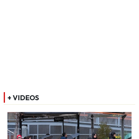
+ VIDEOS