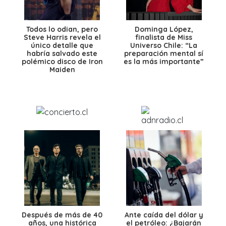
Todos lo odian, pero
Dominga López,
Steve Harris revela el
finalista de Miss
único detalle que
Universo Chile: “La
habría salvado este
preparación mental sí
polémico disco de Iron
es la más importante”
Maiden
Después de más de 40
Ante caída del dólar y
años, una histórica
el petróleo: ¿Bajarán