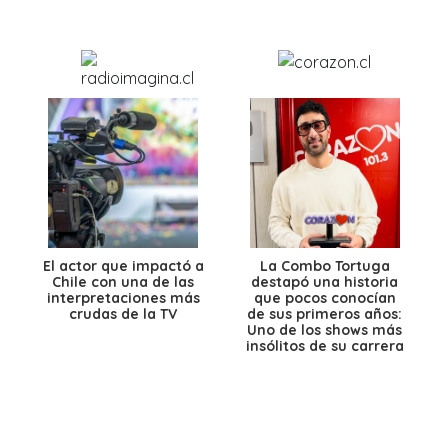
El actor que impactó a
La Combo Tortuga
Chile con una de las
destapó una historia
interpretaciones más
que pocos conocían
crudas de la TV
de sus primeros años:
Uno de los shows más
insólitos de su carrera