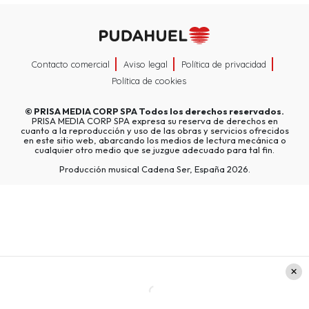
Contacto comercial
Aviso legal
Política de privacidad
Política de cookies
©
PRISA MEDIA CORP SPA
Todos los derechos reservados.
PRISA MEDIA CORP SPA expresa su reserva de derechos en
cuanto a la reproducción y uso de las obras y servicios ofrecidos
en este sitio web, abarcando los medios de lectura mecánica o
cualquier otro medio que se juzgue adecuado para tal fin.
Producción musical Cadena Ser, España 2026.