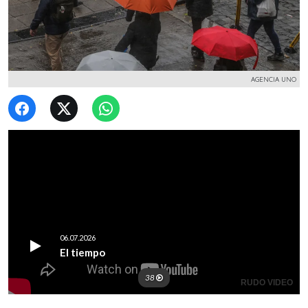
AGENCIA UNO