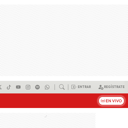
ENTRAR
REGÍSTRATE
EN VIVO