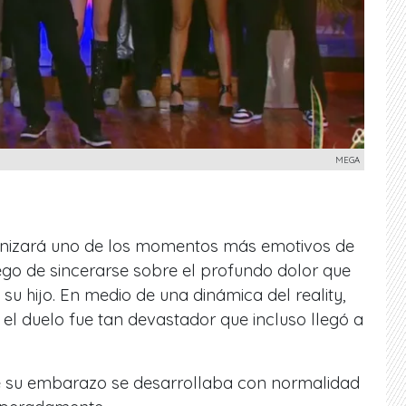
MEGA
nizará uno de los momentos más emotivos de
uego de sincerarse sobre el profundo dolor que
su hijo. En medio de una dinámica del reality,
 el duelo fue tan devastador que incluso llegó a
e su embarazo se desarrollaba con normalidad