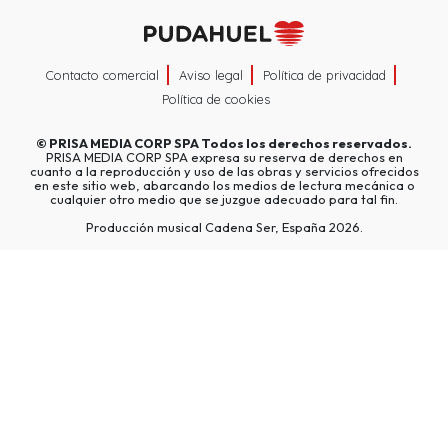
Contacto comercial
Aviso legal
Política de privacidad
Política de cookies
©
PRISA MEDIA CORP SPA
Todos los derechos reservados.
PRISA MEDIA CORP SPA expresa su reserva de derechos en
cuanto a la reproducción y uso de las obras y servicios ofrecidos
en este sitio web, abarcando los medios de lectura mecánica o
cualquier otro medio que se juzgue adecuado para tal fin.
Producción musical Cadena Ser, España 2026.