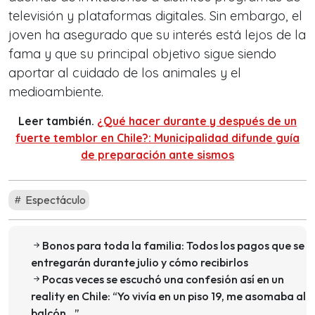
televisión y plataformas digitales. Sin embargo, el
joven ha asegurado que su interés está lejos de la
fama y que su principal objetivo sigue siendo
aportar al cuidado de los animales y el
medioambiente.
Leer también.
¿Qué hacer durante y después de un
fuerte temblor en Chile?: Municipalidad difunde guía
de preparación ante sismos
Espectáculo
Bonos para toda la familia: Todos los pagos que se
entregarán durante julio y cómo recibirlos
Pocas veces se escuchó una confesión así en un
reality en Chile: “Yo vivía en un piso 19, me asomaba al
balcón…”