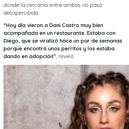
donde la cercanía entre ambos no pasó
desapercibida.
“Hoy día vieron a Dani Castro muy bien
acompañada en un restaurante. Estaba con
Diego, que se viralizó hace un par de semanas
porque encontró unos perritos y los estaba
dando en adopción”
, reveló.