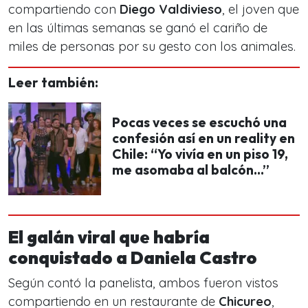
compartiendo con
Diego Valdivieso
, el joven que
en las últimas semanas se ganó el cariño de
miles de personas por su gesto con los animales.
Leer también:
Pocas veces se escuchó una
confesión así en un reality en
Chile: “Yo vivía en un piso 19,
me asomaba al balcón...”
El galán viral que habría
conquistado a Daniela Castro
Según contó la panelista, ambos fueron vistos
compartiendo en un restaurante de
Chicureo
,