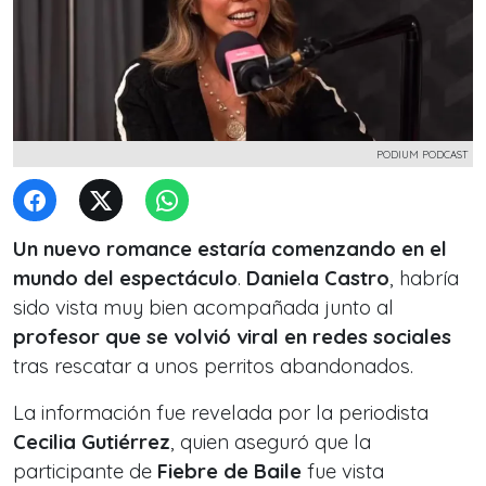
PODIUM PODCAST
Un nuevo romance estaría comenzando en el
mundo del espectáculo
.
Daniela Castro
, habría
sido vista muy bien acompañada junto al
profesor que se volvió viral en redes sociales
tras rescatar a unos perritos abandonados.
La información fue revelada por la periodista
Cecilia Gutiérrez
, quien aseguró que la
participante de
Fiebre de Baile
fue vista