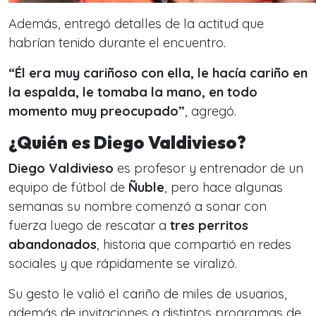
Además, entregó detalles de la actitud que
habrían tenido durante el encuentro.
“Él era muy cariñoso con ella, le hacía cariño en
la espalda, le tomaba la mano, en todo
momento muy preocupado”
, agregó.
¿Quién es Diego Valdivieso?
Diego Valdivieso
es profesor y entrenador de un
equipo de fútbol de
Ñuble
, pero hace algunas
semanas su nombre comenzó a sonar con
fuerza luego de rescatar a
tres perritos
abandonados
, historia que compartió en redes
sociales y que rápidamente se viralizó.
Su gesto le valió el cariño de miles de usuarios,
además de invitaciones a distintos programas de