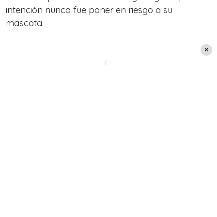
intención nunca fue poner en riesgo a su
mascota.