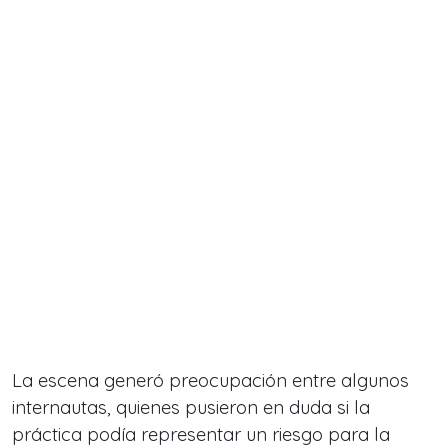
La escena generó preocupación entre algunos
internautas, quienes pusieron en duda si la
práctica podía representar un riesgo para la