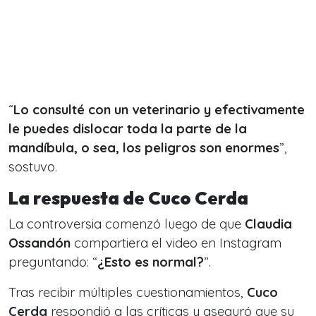
“
Lo consulté con un veterinario y efectivamente
le puedes dislocar toda la parte de la
mandíbula, o sea, los peligros son enormes
”,
sostuvo.
La respuesta de Cuco Cerda
La controversia comenzó luego de que
Claudia
Ossandón
compartiera el video en Instagram
preguntando: “
¿Esto es normal?
”.
Tras recibir múltiples cuestionamientos,
Cuco
Cerda
respondió a las críticas y aseguró que su