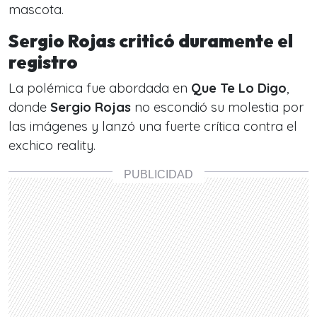
mascota.
Sergio Rojas criticó duramente el
registro
La polémica fue abordada en
Que Te Lo Digo
,
donde
Sergio Rojas
no escondió su molestia por
las imágenes y lanzó una fuerte crítica contra el
exchico reality.