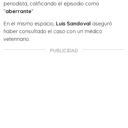
periodista, calificando el episodio como
“
aberrante
”.
En el mismo espacio,
Luis Sandoval
aseguró
haber consultado el caso con un médico
veterinario.