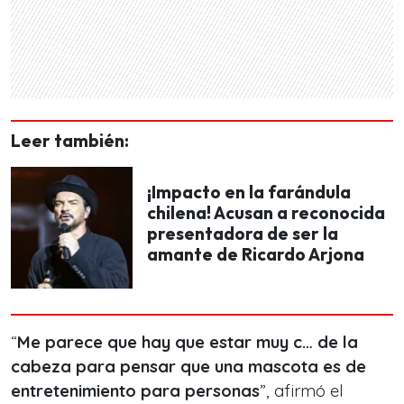
Leer también:
¡Impacto en la farándula
chilena! Acusan a reconocida
presentadora de ser la
amante de Ricardo Arjona
“
Me parece que hay que estar muy c… de la
cabeza para pensar que una mascota es de
entretenimiento para personas
”, afirmó el