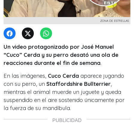
ZONA DE ESTRELLAS
Un video protagonizado por José Manuel
“Cuco” Cerda y su perro desató una ola de
reacciones durante el fin de semana
.
En las imágenes,
Cuco Cerda
aparece jugando
con su perro, un
Staffordshire Bullterrier
,
mientras el animal muerde un juguete y queda
suspendido en el aire sostenido únicamente por
la fuerza de su mandíbula.