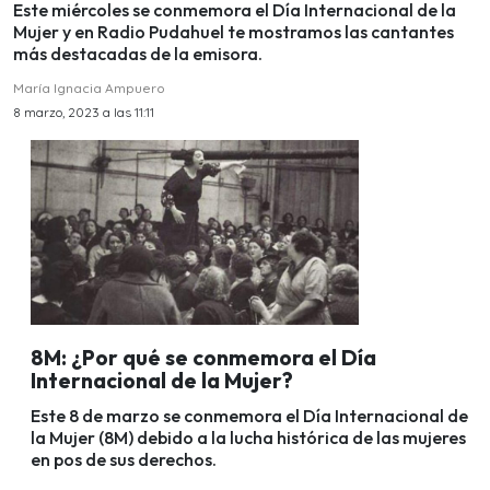
Este miércoles se conmemora el Día Internacional de la
Mujer y en Radio Pudahuel te mostramos las cantantes
más destacadas de la emisora.
María Ignacia Ampuero
8 marzo, 2023 a las 11:11
8M: ¿Por qué se conmemora el Día
Internacional de la Mujer?
Este 8 de marzo se conmemora el Día Internacional de
la Mujer (8M) debido a la lucha histórica de las mujeres
en pos de sus derechos.