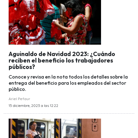
Aguinaldo de Navidad 2023: ¿Cuándo
reciben el beneficio los trabajadores
públicos?
Conoce y revisa en la nota todos los detalles sobre la
entrega del beneficio para los empleados del sector
público.
Ariel Pefaur
15 diciembre, 2023 a las 12:22