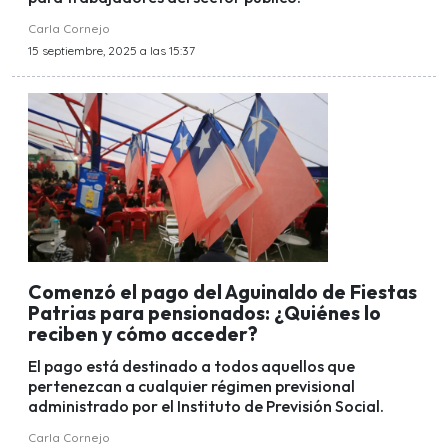
Carla Cornejo
15 septiembre, 2025 a las 15:37
Comenzó el pago del Aguinaldo de Fiestas
Patrias para pensionados: ¿Quiénes lo
reciben y cómo acceder?
El pago está destinado a todos aquellos que
pertenezcan a cualquier régimen previsional
administrado por el Instituto de Previsión Social.
Carla Cornejo