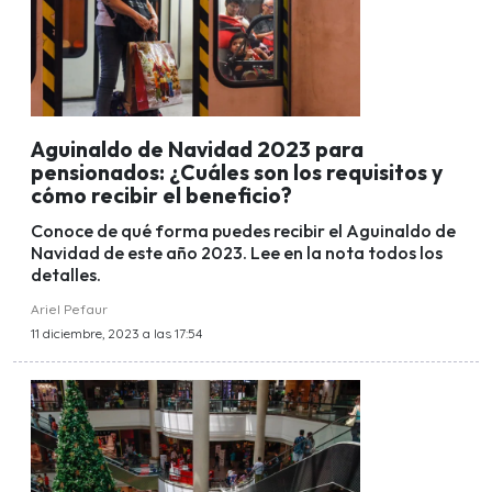
Aguinaldo de Navidad 2023 para
pensionados: ¿Cuáles son los requisitos y
cómo recibir el beneficio?
Conoce de qué forma puedes recibir el Aguinaldo de
Navidad de este año 2023. Lee en la nota todos los
detalles.
Ariel Pefaur
11 diciembre, 2023 a las 17:54