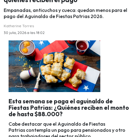
Empanadas, anticuchos y cueca: quedan menos para el
pago del Aguinaldo de Fiestas Patrias 2026.
Katherine Torres
30 julio, 2026 a las 18:02
Esta semana se paga el aguinaldo de
Fiestas Patrias: ¿Quiénes reciben el monto
de hasta $88.000?
Cabe destacar que el Aguinaldo de Fiestas
Patrias contempla un pago para pensionados y otro
para trabajadores del sector público.