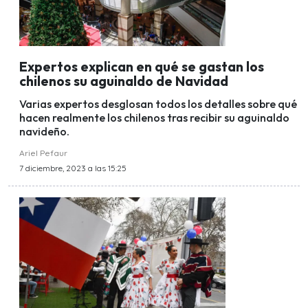
Expertos explican en qué se gastan los
chilenos su aguinaldo de Navidad
Varias expertos desglosan todos los detalles sobre qué
hacen realmente los chilenos tras recibir su aguinaldo
navideño.
Ariel Pefaur
7 diciembre, 2023 a las 15:25