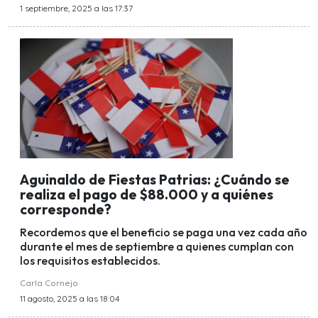
1 septiembre, 2025 a las 17:37
Aguinaldo de Fiestas Patrias: ¿Cuándo se
realiza el pago de $88.000 y a quiénes
corresponde?
Recordemos que el beneficio se paga una vez cada año
durante el mes de septiembre a quienes cumplan con
los requisitos establecidos.
Carla Cornejo
11 agosto, 2025 a las 18:04