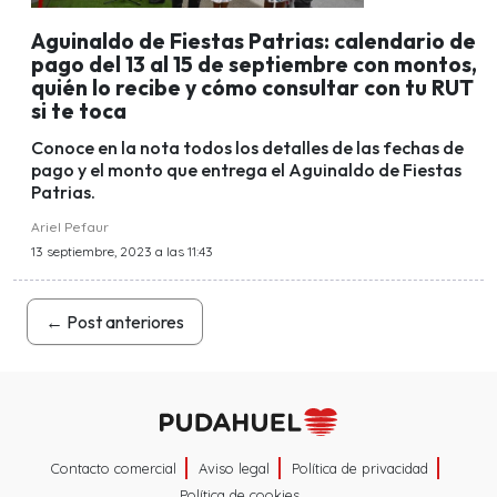
Aguinaldo de Fiestas Patrias: calendario de
pago del 13 al 15 de septiembre con montos,
quién lo recibe y cómo consultar con tu RUT
si te toca
Conoce en la nota todos los detalles de las fechas de
pago y el monto que entrega el Aguinaldo de Fiestas
Patrias.
Ariel Pefaur
13 septiembre, 2023 a las 11:43
←
Post anteriores
Contacto comercial
Aviso legal
Política de privacidad
Política de cookies