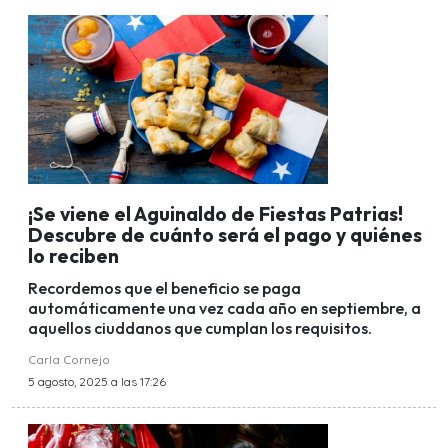
¡Se viene el Aguinaldo de Fiestas Patrias!
Descubre de cuánto será el pago y quiénes
lo reciben
Recordemos que el beneficio se paga
automáticamente una vez cada año en septiembre, a
aquellos ciuddanos que cumplan los requisitos.
Carla Cornejo
5 agosto, 2025 a las 17:26