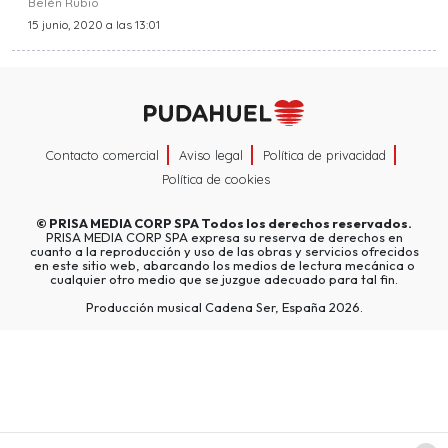
Belén Rubio
15 junio, 2020 a las 13:01
Contacto comercial
Aviso legal
Política de privacidad
Política de cookies
©
PRISA MEDIA CORP SPA
Todos los derechos reservados.
PRISA MEDIA CORP SPA expresa su reserva de derechos en
cuanto a la reproducción y uso de las obras y servicios ofrecidos
en este sitio web, abarcando los medios de lectura mecánica o
cualquier otro medio que se juzgue adecuado para tal fin.
Producción musical Cadena Ser, España 2026.