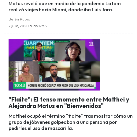
Matus reveló que en medio de la pandemia Latam
realizó viajes hacia Miami, donde iba Luis Jara.
Belén Rubio
7 julio, 2020 a las 17:56
"Flaite": El tenso momento entre Matthei y
Alejandra Matus en "Bienvenidos"
Matthei ocupó el término "flaite" tras mostrar cómo un
grupo de jóbvenes golpeaban a una persona por
pedirles el uso de mascarilla.