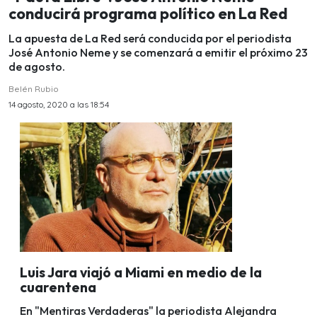
conducirá programa político en La Red
La apuesta de La Red será conducida por el periodista
José Antonio Neme y se comenzará a emitir el próximo 23
de agosto.
Belén Rubio
14 agosto, 2020 a las 18:54
Luis Jara viajó a Miami en medio de la
cuarentena
En "Mentiras Verdaderas" la periodista Alejandra