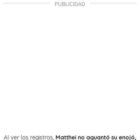
Al ver los registros,
Matthei no aguantó su enojó,