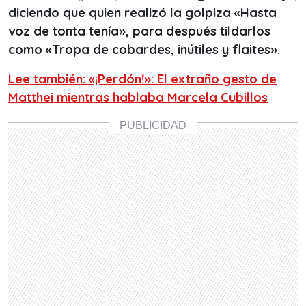
diciendo que quien realizó la golpiza «Hasta
voz de tonta tenía», para después tildarlos
como «Tropa de cobardes, inútiles y flaites».
Lee también: «¡Perdón!»: El extraño gesto de
Matthei mientras hablaba Marcela Cubillos