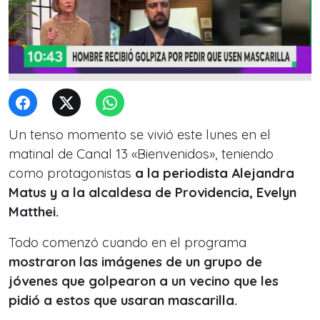
Un tenso momento se vivió este lunes en el
matinal de Canal 13 «Bienvenidos», teniendo
como protagonistas
a la periodista Alejandra
Matus y a la alcaldesa de Providencia, Evelyn
Matthei.
Todo comenzó cuando en el programa
mostraron las imágenes de un grupo de
jóvenes que golpearon a un vecino que les
pidió a estos que usaran mascarilla.