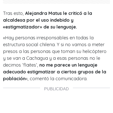
Tras esto,
Alejandra Matus le criticó a la
alcaldesa por el uso indebido y
«estigmatizador» de su lenguaje.
«Hay personas irresponsables en todas la
estructura social chilena. Y si no vamos a meter
presos a las personas que toman su helicóptero
y se van a Cachagua y a esas personas no le
decimos ‘flaites’,
no me parece un lenguaje
adecuado estigmatizar a ciertos grupos de la
población
«, comentó la comunicadora.