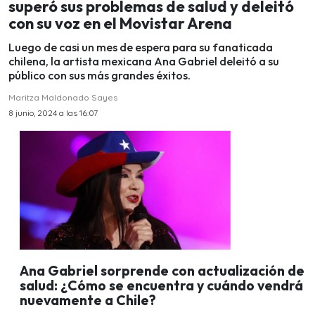
superó sus problemas de salud y deleitó
con su voz en el Movistar Arena
Luego de casi un mes de espera para su fanaticada
chilena, la artista mexicana Ana Gabriel deleitó a su
público con sus más grandes éxitos.
Maritza Maldonado Sayes
8 junio, 2024 a las 16:07
Ana Gabriel sorprende con actualización de
salud: ¿Cómo se encuentra y cuándo vendrá
nuevamente a Chile?