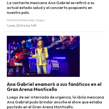
La cantante mexicana Ana Gabriel se refirió a su
actual estado salud y al concierto pospuesto en
nuestro país.
Maritza Maldonado Sayes
1 junio, 2024 a las 11:43
Ana Gabriel enamoró a sus fanáticos en el
Gran Arena Monticello
Luego de ser internada de urgencia, la ídola mexicana
Ana Gabriel pudo brindar anoche el show que estaba
pactado en el Gran Arena Monticello.