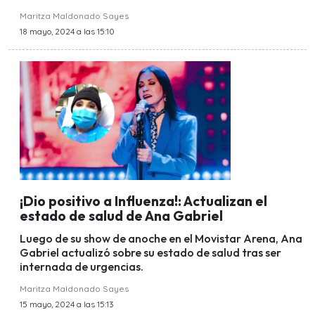
Maritza Maldonado Sayes
18 mayo, 2024 a las 15:10
¡Dio positivo a Influenza!: Actualizan el
estado de salud de Ana Gabriel
Luego de su show de anoche en el Movistar Arena, Ana
Gabriel actualizó sobre su estado de salud tras ser
internada de urgencias.
Maritza Maldonado Sayes
15 mayo, 2024 a las 15:13