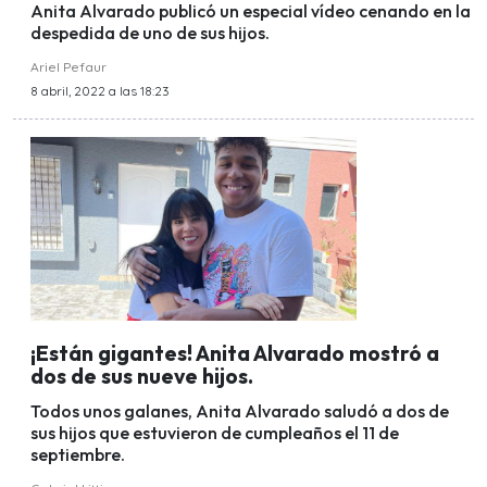
Anita Alvarado publicó un especial vídeo cenando en la
despedida de uno de sus hijos.
Ariel Pefaur
8 abril, 2022 a las 18:23
¡Están gigantes! Anita Alvarado mostró a
dos de sus nueve hijos.
Todos unos galanes, Anita Alvarado saludó a dos de
sus hijos que estuvieron de cumpleaños el 11 de
septiembre.