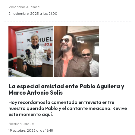
Valentina Allende
2 noviembre, 2023 a las 21:00
La especial amistad ente Pablo Aguilera y
Marco Antonio Solís
Hoy recordamos la comentada entrevista entre
nuestro querido Pablo y el cantante mexicano. Revive
este momento aquí.
Bastián Jaque
19 octubre, 2022 a las 16:48