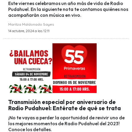
Este viernes celebramos un año más de vida de Radio
Pudahuel. En la siguiente nota te contamos quiénes nos
acompañarán con música en vivo.
Maritza Maldonado Sayes
14 octubre, 2024 a las 12:11
Transmisión especial por aniversario de
Radio Pudahuel: Entérate de qué se trata
¡No te vayas a perder la oportunidad de revivir uno de
los mejores momentos de Radio Pudahuel del 2023!
Conoce los detalles.