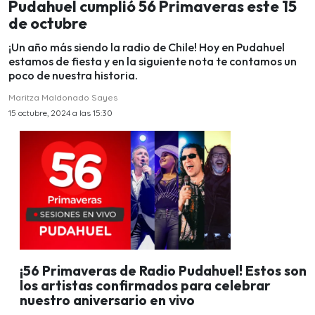
Pudahuel cumplió 56 Primaveras este 15
de octubre
¡Un año más siendo la radio de Chile! Hoy en Pudahuel
estamos de fiesta y en la siguiente nota te contamos un
poco de nuestra historia.
Maritza Maldonado Sayes
15 octubre, 2024 a las 15:30
¡56 Primaveras de Radio Pudahuel! Estos son
los artistas confirmados para celebrar
nuestro aniversario en vivo