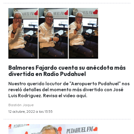
Balmores Fajardo cuenta su anécdota más
divertida en Radio Pudahuel
Nuestro querido locutor de "Aeropuerto Pudahuel" nos
reveló detalles del momento más divertido con José
Luis Rodriguez. Revisa el video aquí.
Bastián Jaque
12 octubre, 2022 a las 13:55