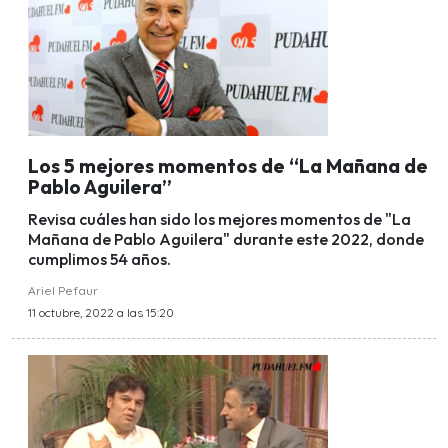
Los 5 mejores momentos de “La Mañana de
Pablo Aguilera”
Revisa cuáles han sido los mejores momentos de "La
Mañana de Pablo Aguilera" durante este 2022, donde
cumplimos 54 años.
Ariel Pefaur
11 octubre, 2022 a las 15:20