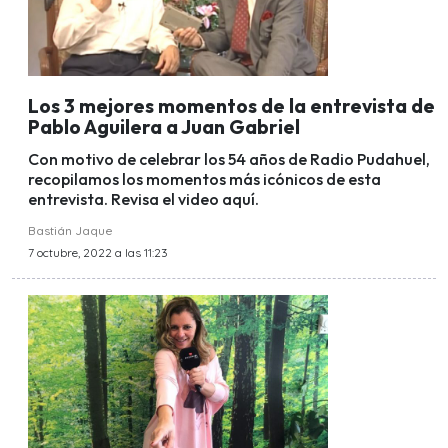
Los 3 mejores momentos de la entrevista de
Pablo Aguilera a Juan Gabriel
Con motivo de celebrar los 54 años de Radio Pudahuel,
recopilamos los momentos más icónicos de esta
entrevista. Revisa el video aquí.
Bastián Jaque
7 octubre, 2022 a las 11:23