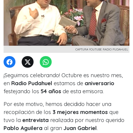
CAPTURA YOUTUBE RADIO PUDAHUEL
¡Seguimos celebrando! Octubre es nuestro mes,
en
Radio Pudahuel
estamos de
aniversario
festejando los
54 años
de esta emisora.
Por este motivo, hemos decidido hacer una
recopilación de los
3 mejores momentos
que
tuvo la
entrevista
realizada por nuestro querido
Pablo Aguilera
al gran
Juan Gabriel
.