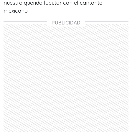
nuestro querido locutor con el cantante
mexicano: