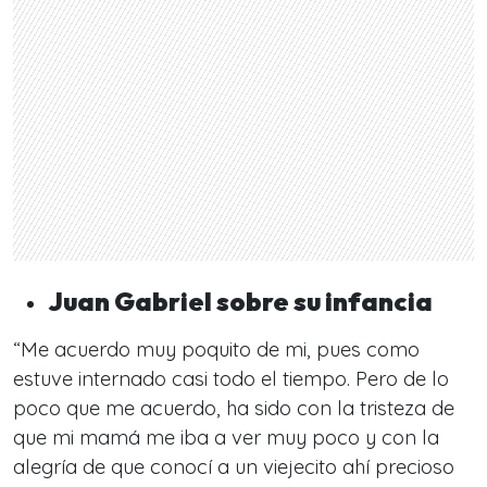
Juan Gabriel sobre su infancia
“
Me acuerdo muy poquito de mi, pues como
estuve internado casi todo el tiempo. Pero de lo
poco que me acuerdo, ha sido con la tristeza de
que mi mamá me iba a ver muy poco y con la
alegría de que conocí a un viejecito ahí precioso