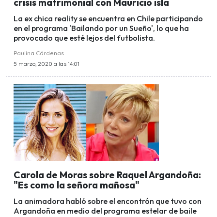
crisis matrimonial con Mauricio isla
La ex chica reality se encuentra en Chile participando
en el programa 'Bailando por un Sueño', lo que ha
provocado que esté lejos del futbolista.
Paulina Cárdenas
5 marzo, 2020 a las 14:01
Carola de Moras sobre Raquel Argandoña:
"Es como la señora mañosa"
La animadora habló sobre el encontrón que tuvo con
Argandoña en medio del programa estelar de baile