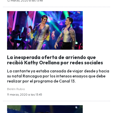
12 marzo, 2020 a las 13:48
La inesperada oferta de arriendo que
recibió Kathy Orellana por redes sociales
La cantante ya estaba cansada de viajar desde y hacia
su natal Rancagua por los intensos ensayos que debe
realizar por el programa de Canal 13.
Belén Rubio
11 marzo, 2020 a las 13:45