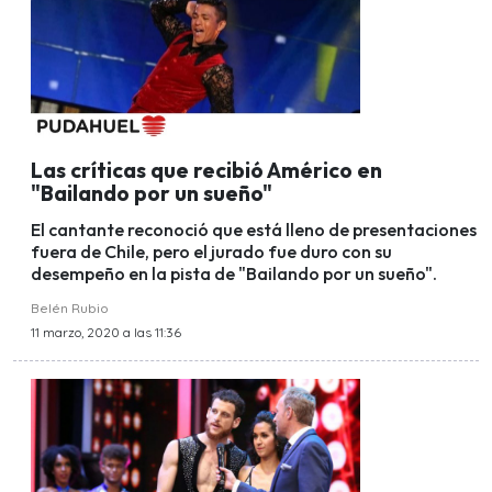
Las críticas que recibió Américo en
"Bailando por un sueño"
El cantante reconoció que está lleno de presentaciones
fuera de Chile, pero el jurado fue duro con su
desempeño en la pista de "Bailando por un sueño".
Belén Rubio
11 marzo, 2020 a las 11:36