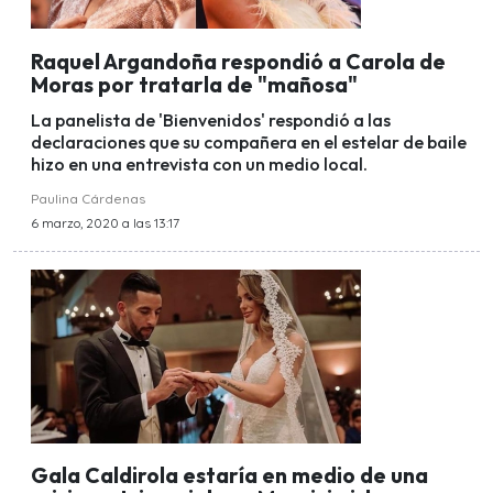
Raquel Argandoña respondió a Carola de
Moras por tratarla de "mañosa"
La panelista de 'Bienvenidos' respondió a las
declaraciones que su compañera en el estelar de baile
hizo en una entrevista con un medio local.
Paulina Cárdenas
6 marzo, 2020 a las 13:17
Gala Caldirola estaría en medio de una