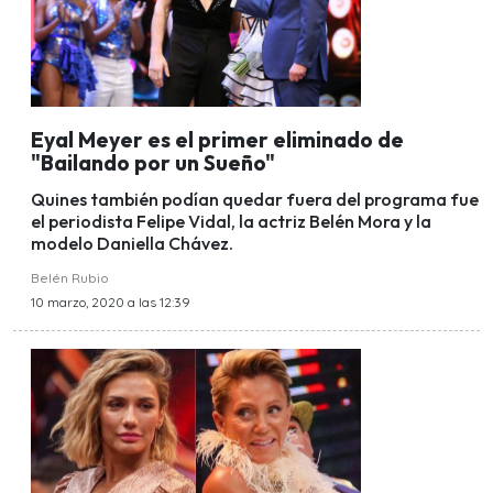
Eyal Meyer es el primer eliminado de
"Bailando por un Sueño"
Quines también podían quedar fuera del programa fue
el periodista Felipe Vidal, la actriz Belén Mora y la
modelo Daniella Chávez.
Belén Rubio
10 marzo, 2020 a las 12:39