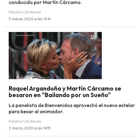
conducido por Martín Cárcamo.
Paulina Cárdenas
5 marzo, 2020 a las 13:41
Raquel Argandoña y Martín Cárcamo se
besaron en "Bailando por un Sueño"
La panelista de Bienvenidos aprovechó el nuevo estelar
para besar al animador.
Paulina Cárdenas
2 marzo, 2020 a las 14:15