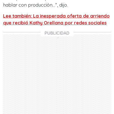
hablar con producción…”, dijo.
Lee también: La inesperada oferta de arriendo
que recibió Kathy Orellana por redes sociales