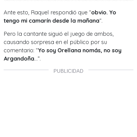
Ante esto, Raquel respondió que “
obvio. Yo
tengo mi camarín desde la mañana
“.
Pero la cantante siguió el juego de ambos,
causando sorpresa en el público por su
comentario: “
Yo soy Orellana nomás, no soy
Argandoña
…”.