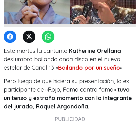
Este martes la cantante
Katherine Orellana
deslumbró bailando onda disco en el nuevo
estelar de Canal 13 «
Bailando por un sueño
«.
Pero luego de que hiciera su presentación, la ex
participante de «Rojo, Fama contra fama»
tuvo
un tenso y extraño momento con la integrante
del jurado, Raquel Argandoña.