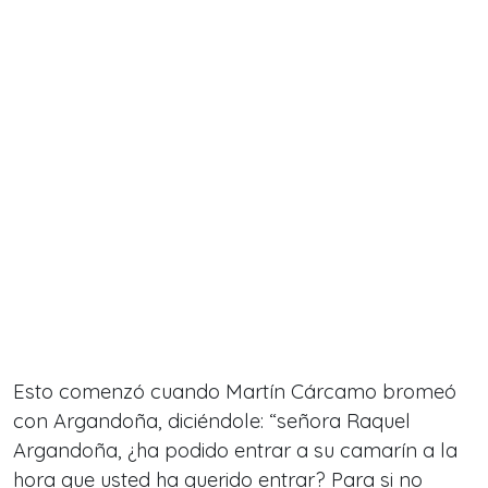
Esto comenzó cuando Martín Cárcamo bromeó
con Argandoña, diciéndole: “señora Raquel
Argandoña, ¿ha podido entrar a su camarín a la
hora que usted ha querido entrar? Para si no