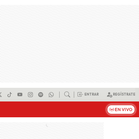
ENTRAR
REGÍSTRATE
EN VIVO