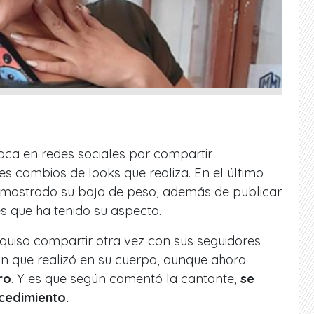
aca en redes sociales por compartir
es cambios de looks que realiza. En el último
a mostrado su baja de peso, además de publicar
es que ha tenido su aspecto.
quiso compartir otra vez con sus seguidores
 que realizó en su cuerpo, aunque ahora
ro
. Y es que según comentó la cantante,
se
cedimiento.